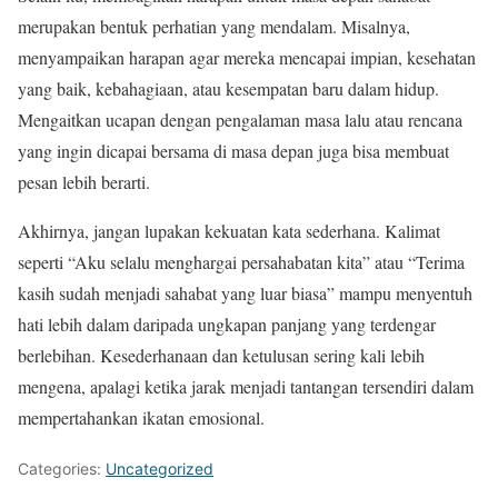
merupakan bentuk perhatian yang mendalam. Misalnya,
menyampaikan harapan agar mereka mencapai impian, kesehatan
yang baik, kebahagiaan, atau kesempatan baru dalam hidup.
Mengaitkan ucapan dengan pengalaman masa lalu atau rencana
yang ingin dicapai bersama di masa depan juga bisa membuat
pesan lebih berarti.
Akhirnya, jangan lupakan kekuatan kata sederhana. Kalimat
seperti “Aku selalu menghargai persahabatan kita” atau “Terima
kasih sudah menjadi sahabat yang luar biasa” mampu menyentuh
hati lebih dalam daripada ungkapan panjang yang terdengar
berlebihan. Kesederhanaan dan ketulusan sering kali lebih
mengena, apalagi ketika jarak menjadi tantangan tersendiri dalam
mempertahankan ikatan emosional.
Categories:
Uncategorized