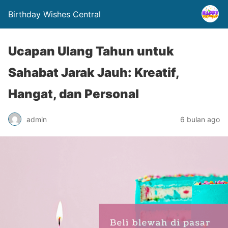
Birthday Wishes Central
Ucapan Ulang Tahun untuk
Sahabat Jarak Jauh: Kreatif,
Hangat, dan Personal
admin
6 bulan ago