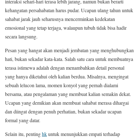
interaksi sehari-hari terasa lebih jarang, namun bukan berarti
kehangatan persahabatan harus pudar. Ucapan ulang tahun untuk
sahabat jarak jauh seharusnya mencerminkan kedekatan
emosional yang tetap terjaga, walaupun tubuh tidak bisa hadir
secara langsung.
Pesan yang hangat akan menjadi jembatan yang menghubungkan
hati, bukan sekadar kata-kata. Salah satu cara untuk membuatnya
terasa istimewa adalah dengan menambahkan detail personal
yang hanya diketahui oleh kalian berdua. Misalnya, mengingat
sebuah lelucon lama, momen konyol yang pernah dialami
bersama, atau pengalaman yang membuat kalian semakin dekat.
Ucapan yang demikian akan membuat sahabat merasa dihargai
dan diingat dengan penuh perhatian, bukan sekadar ucapan
formal yang datar.
Selain itu, penting
hk
untuk menunjukkan empati terhadap