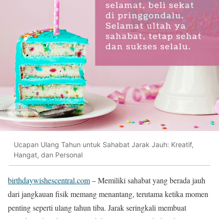
Ucapan Ulang Tahun untuk Sahabat Jarak Jauh: Kreatif,
Hangat, dan Personal
birthdaywishescentral.com
– Memiliki sahabat yang berada jauh
dari jangkauan fisik memang menantang, terutama ketika momen
penting seperti ulang tahun tiba. Jarak seringkali membuat