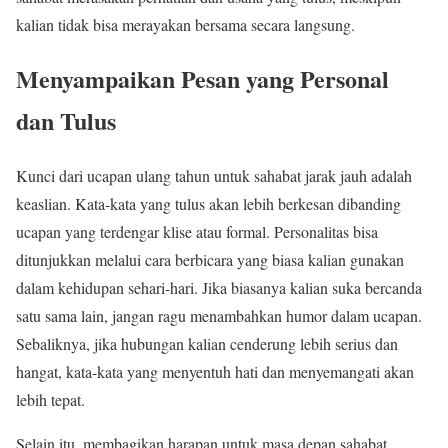
kalian tidak bisa merayakan bersama secara langsung.
Menyampaikan Pesan yang Personal
dan Tulus
Kunci dari ucapan ulang tahun untuk sahabat jarak jauh adalah
keaslian. Kata-kata yang tulus akan lebih berkesan dibanding
ucapan yang terdengar klise atau formal. Personalitas bisa
ditunjukkan melalui cara berbicara yang biasa kalian gunakan
dalam kehidupan sehari-hari. Jika biasanya kalian suka bercanda
satu sama lain, jangan ragu menambahkan humor dalam ucapan.
Sebaliknya, jika hubungan kalian cenderung lebih serius dan
hangat, kata-kata yang menyentuh hati dan menyemangati akan
lebih tepat.
Selain itu, membagikan harapan untuk masa depan sahabat