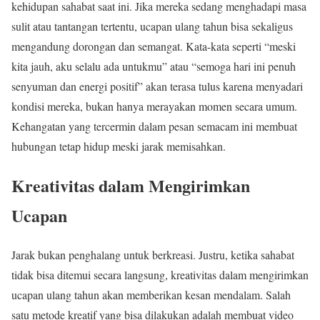
kehidupan sahabat saat ini. Jika mereka sedang menghadapi masa
sulit atau tantangan tertentu, ucapan ulang tahun bisa sekaligus
mengandung dorongan dan semangat. Kata-kata seperti “meski
kita jauh, aku selalu ada untukmu” atau “semoga hari ini penuh
senyuman dan energi positif” akan terasa tulus karena menyadari
kondisi mereka, bukan hanya merayakan momen secara umum.
Kehangatan yang tercermin dalam pesan semacam ini membuat
hubungan tetap hidup meski jarak memisahkan.
Kreativitas dalam Mengirimkan
Ucapan
Jarak bukan penghalang untuk berkreasi. Justru, ketika sahabat
tidak bisa ditemui secara langsung, kreativitas dalam mengirimkan
ucapan ulang tahun akan memberikan kesan mendalam. Salah
satu metode kreatif yang bisa dilakukan adalah membuat video