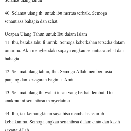
40. Selamat ulang th. untuk ibu mertua terbaik. Semoga
senantiasa bahagia dan sehat.
Ucapan Ulang Tahun untuk Ibu dalam Islam
41. Ibu, barakallahu fi umrik. Semoga keberkahan tersedia dalam
umurmu. Aku menghendaki supaya engkau senantiasa sehat dan
bahagia.
42. Selamat ulang tahun, Ibu. Semoga Allah memberi usia
panjang dan kesegaran bagimu. Amin.
43. Selamat ulang th. wahai insan yang berhati lembut. Doa
anakmu ini senantiasa menyertaimu.
44. Ibu, tak kemungkinan saya bisa membalas seluruh
kebaikanmu. Semoga engkau senantiasa dalam cinta dan kasih
sayang Allah.