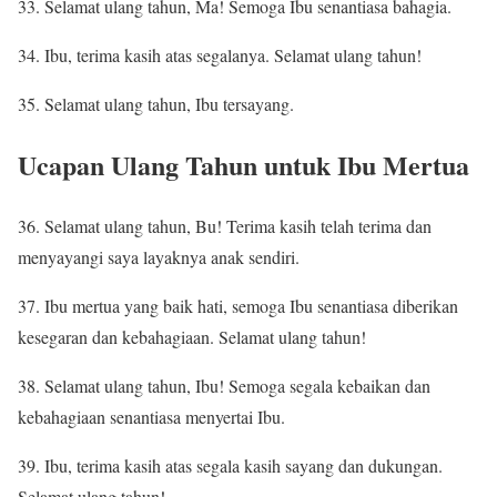
33. Selamat ulang tahun, Ma! Semoga Ibu senantiasa bahagia.
34. Ibu, terima kasih atas segalanya. Selamat ulang tahun!
35. Selamat ulang tahun, Ibu tersayang.
Ucapan Ulang Tahun untuk Ibu Mertua
36. Selamat ulang tahun, Bu! Terima kasih telah terima dan
menyayangi saya layaknya anak sendiri.
37. Ibu mertua yang baik hati, semoga Ibu senantiasa diberikan
kesegaran dan kebahagiaan. Selamat ulang tahun!
38. Selamat ulang tahun, Ibu! Semoga segala kebaikan dan
kebahagiaan senantiasa menyertai Ibu.
39. Ibu, terima kasih atas segala kasih sayang dan dukungan.
Selamat ulang tahun!