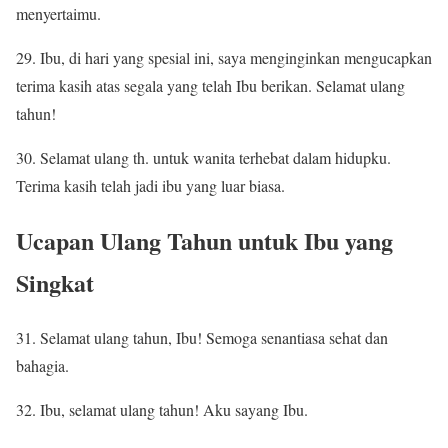
menyertaimu.
29. Ibu, di hari yang spesial ini, saya menginginkan mengucapkan
terima kasih atas segala yang telah Ibu berikan. Selamat ulang
tahun!
30. Selamat ulang th. untuk wanita terhebat dalam hidupku.
Terima kasih telah jadi ibu yang luar biasa.
Ucapan Ulang Tahun untuk Ibu yang
Singkat
31. Selamat ulang tahun, Ibu! Semoga senantiasa sehat dan
bahagia.
32. Ibu, selamat ulang tahun! Aku sayang Ibu.