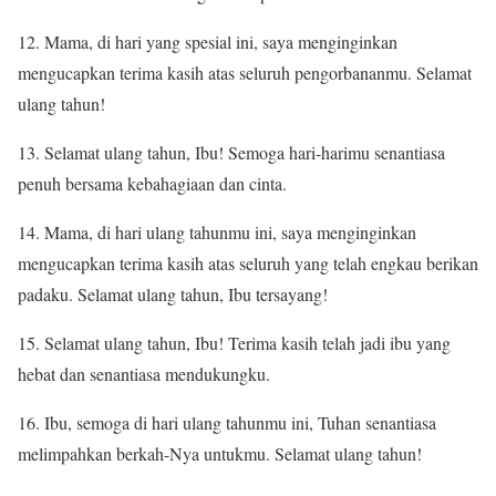
12. Mama, di hari yang spesial ini, saya menginginkan
mengucapkan terima kasih atas seluruh pengorbananmu. Selamat
ulang tahun!
13. Selamat ulang tahun, Ibu! Semoga hari-harimu senantiasa
penuh bersama kebahagiaan dan cinta.
14. Mama, di hari ulang tahunmu ini, saya menginginkan
mengucapkan terima kasih atas seluruh yang telah engkau berikan
padaku. Selamat ulang tahun, Ibu tersayang!
15. Selamat ulang tahun, Ibu! Terima kasih telah jadi ibu yang
hebat dan senantiasa mendukungku.
16. Ibu, semoga di hari ulang tahunmu ini, Tuhan senantiasa
melimpahkan berkah-Nya untukmu. Selamat ulang tahun!