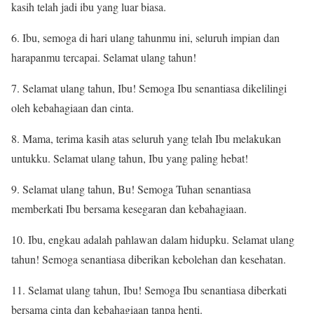
kasih telah jadi ibu yang luar biasa.
6. Ibu, semoga di hari ulang tahunmu ini, seluruh impian dan
harapanmu tercapai. Selamat ulang tahun!
7. Selamat ulang tahun, Ibu! Semoga Ibu senantiasa dikelilingi
oleh kebahagiaan dan cinta.
8. Mama, terima kasih atas seluruh yang telah Ibu melakukan
untukku. Selamat ulang tahun, Ibu yang paling hebat!
9. Selamat ulang tahun, Bu! Semoga Tuhan senantiasa
memberkati Ibu bersama kesegaran dan kebahagiaan.
10. Ibu, engkau adalah pahlawan dalam hidupku. Selamat ulang
tahun! Semoga senantiasa diberikan kebolehan dan kesehatan.
11. Selamat ulang tahun, Ibu! Semoga Ibu senantiasa diberkati
bersama cinta dan kebahagiaan tanpa henti.