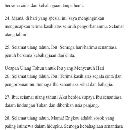
bersama cinta dan kebahagiaan tanpa henti.
24. Mama, di hari yang spesial ini, saya menginginkan
mengucapkan terima kasih atas seluruh pengorbananmu. Selamat
ulang tahun!
25. Selamat ulang tahun, Ibu! Semoga hari-harimu senantiasa
penuh bersama kebahagiaan dan cinta.
Ucapan Ulang Tahun untuk Ibu yang Menyentuh Hati
26. Selamat ulang tahun, Ibu! Terima kasih atas segala cinta dan
pengorbananmu. Semoga Ibu senantiasa sehat dan bahagia.
27. Ibu, selamat ulang tahun! Aku berdoa supaya Ibu senantiasa
dalam lindungan Tuhan dan diberikan usia panjang.
28. Selamat ulang tahun, Mama! Engkau adalah sosok yang
paling istimewa dalam hidupku. Semoga kebahagiaan senantiasa