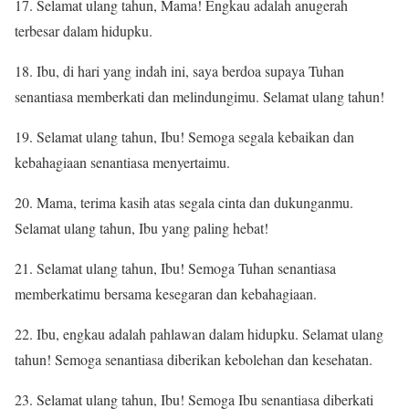
17. Selamat ulang tahun, Mama! Engkau adalah anugerah
terbesar dalam hidupku.
18. Ibu, di hari yang indah ini, saya berdoa supaya Tuhan
senantiasa memberkati dan melindungimu. Selamat ulang tahun!
19. Selamat ulang tahun, Ibu! Semoga segala kebaikan dan
kebahagiaan senantiasa menyertaimu.
20. Mama, terima kasih atas segala cinta dan dukunganmu.
Selamat ulang tahun, Ibu yang paling hebat!
21. Selamat ulang tahun, Ibu! Semoga Tuhan senantiasa
memberkatimu bersama kesegaran dan kebahagiaan.
22. Ibu, engkau adalah pahlawan dalam hidupku. Selamat ulang
tahun! Semoga senantiasa diberikan kebolehan dan kesehatan.
23. Selamat ulang tahun, Ibu! Semoga Ibu senantiasa diberkati