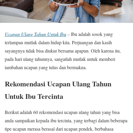
Ucapan Ulang Tahun Untuk Ibu
– Ibu adalah sosok yang
terlampau mutlak dalam hidup kita. Perjuangan dan kasih
sayangnya tidak bisa diukur bersama apapun. Oleh karena itu,
pada hari ulang tahunnya, sangatlah mutlak untuk memberi
tambahan ucapan yang tulus dan bermakna.
Rekomendasi Ucapan Ulang Tahun
Untuk Ibu Tercinta
Berikut adalah 60 rekomendasi ucapan ulang tahun yang bisa
anda sampaikan kepada ibu tercinta, yang terbagi dalam beberapa
tipe ucapan merasa berasal dari ucapan pendek, berbahasa