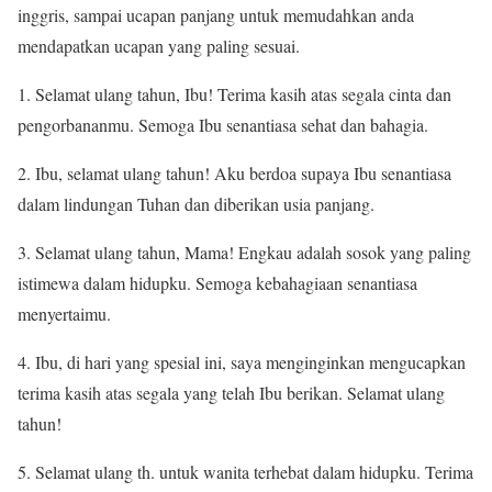
inggris, sampai ucapan panjang untuk memudahkan anda
mendapatkan ucapan yang paling sesuai.
1. Selamat ulang tahun, Ibu! Terima kasih atas segala cinta dan
pengorbananmu. Semoga Ibu senantiasa sehat dan bahagia.
2. Ibu, selamat ulang tahun! Aku berdoa supaya Ibu senantiasa
dalam lindungan Tuhan dan diberikan usia panjang.
3. Selamat ulang tahun, Mama! Engkau adalah sosok yang paling
istimewa dalam hidupku. Semoga kebahagiaan senantiasa
menyertaimu.
4. Ibu, di hari yang spesial ini, saya menginginkan mengucapkan
terima kasih atas segala yang telah Ibu berikan. Selamat ulang
tahun!
5. Selamat ulang th. untuk wanita terhebat dalam hidupku. Terima