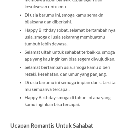
kesuksesan untukmu.
Di usia barumu ini, smoga kamu semakin
bijaksana dan diberkahi.
Happy Birthday sobat, selamat bertambah nya
usia, smoga di usia sekarang membuatmu
tumbuh lebih dewasa.
Selamat ultah untuk sahabat terbaikku, smoga
apa yang kau inginkan bisa segera diwujudkan.
Selamat bertambah usia, smoga kamu diberi
rezeki, kesehatan, dan umur yang panjang.
Di usia barumu ini semoga impian dan cita-cita
mu semuanya tercapai.
Happy Birthday smoga di tahun ini apa yang
kamu inginkan bisa tercapai.
Ucapan Romantis Untuk Sahabat