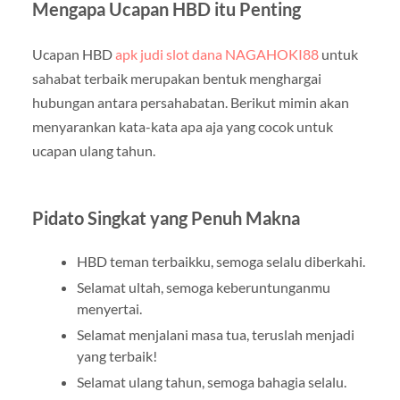
Mengapa Ucapan HBD itu Penting
Ucapan HBD
apk judi slot dana NAGAHOKI88
untuk
sahabat terbaik merupakan bentuk menghargai
hubungan antara persahabatan. Berikut mimin akan
menyarankan kata-kata apa aja yang cocok untuk
ucapan ulang tahun.
Pidato Singkat yang Penuh Makna
HBD teman terbaikku, semoga selalu diberkahi.
Selamat ultah, semoga keberuntunganmu
menyertai.
Selamat menjalani masa tua, teruslah menjadi
yang terbaik!
Selamat ulang tahun, semoga bahagia selalu.