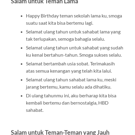
Salam untuk Teman Lama
Happy Birthday teman sekolah lama ku, smoga
suatu saat kita bisa bertemu lagi.
Selamat ulang tahun untuk sahabat lama yang
tak terlupakan, semoga bahagia selalu.
Selamat ulang tahun untuk sahabat yang sudah
ku kenal bertahun-tahun. Smoga sukses selalu.
Selamat bertambah usia sobat. Terimakasih
atas semua kenangan yang telah kita lalui.
Selamat ulang tahun sahabat lama ku, meski
jarang bertemu, kamu selalu ada dihatiku.
Di ulang tahunmu ini, aku berharap kita bisa
kembali bertemu dan bernostalgia, HBD
sahabat.
Salam untuk Teman-Teman yang Jauh