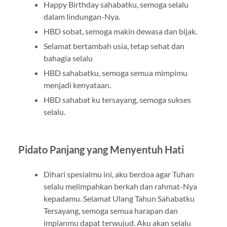
Happy Birthday sahabatku, semoga selalu
dalam lindungan-Nya.
HBD sobat, semoga makin dewasa dan bijak.
Selamat bertambah usia, tetap sehat dan
bahagia selalu
HBD sahabatku, semoga semua mimpimu
menjadi kenyataan.
HBD sahabat ku tersayang, semoga sukses
selalu.
Pidato Panjang yang Menyentuh Hati
Dihari spesialmu ini, aku berdoa agar Tuhan
selalu melimpahkan berkah dan rahmat-Nya
kepadamu. Selamat Ulang Tahun Sahabatku
Tersayang, semoga semua harapan dan
impianmu dapat terwujud. Aku akan selalu