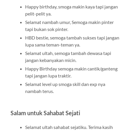
Happy birthday, smoga makin kaya tapi jangan
pelit-pelit ya.
Selamat nambah umur, Semoga makin pinter
tapi bukan sok pinter.
HBD bestie, semoga tambah sukses tapi jangan
lupa sama teman-teman ya.
Selamat ultah, semoga tambah dewasa tapi
jangan kebanyakan micin.
Happy Birthday semoga makin cantik/ganteng
tapi jangan lupa traktir.
Selamat level up smoga skill dan exp nya
nambah terus.
Salam untuk Sahabat Sejati
Selamat ultah sahabat sejatiku. Terima kasih