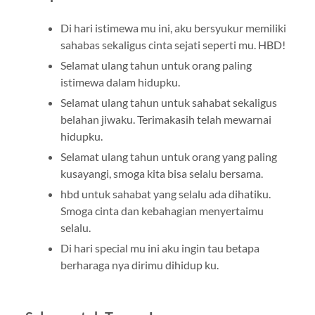
Di hari istimewa mu ini, aku bersyukur memiliki
sahabas sekaligus cinta sejati seperti mu. HBD!
Selamat ulang tahun untuk orang paling
istimewa dalam hidupku.
Selamat ulang tahun untuk sahabat sekaligus
belahan jiwaku. Terimakasih telah mewarnai
hidupku.
Selamat ulang tahun untuk orang yang paling
kusayangi, smoga kita bisa selalu bersama.
hbd untuk sahabat yang selalu ada dihatiku.
Smoga cinta dan kebahagian menyertaimu
selalu.
Di hari special mu ini aku ingin tau betapa
berharaga nya dirimu dihidup ku.