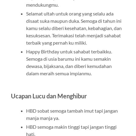
mendukungmu.
Selamat ultah untuk orang yang selalu ada
disaat suka maupun duka. Semoga di tahun ini
kamu selalu diberi kesehatan, kebahagian, dan
kesuksesan. Terimakasi telah menjadi sahabat
terbaik yang pernah ku miliki.
Happy Birthday untuk sahabat terbaikku.
Semoga di usia barumu ini kamu semakin
dewasa, bijaksana, dan diberi kemudahan
dalam meraih semua impianmu.
Ucapan Lucu dan Menghibur
HBD sobat semoga tambah imut tapi jangan
manja manja ya.
HBD semoga makin tinggi tapi jangan tinggi
hati.