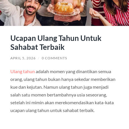
Ucapan Ulang Tahun Untuk
Sahabat Terbaik
APRIL 5, 2026
/
0 COMMENTS
Ulang tahun
adalah momen yang dinantikan semua
orang, ulang tahun bukan hanya sekedar memberikan
kue dan kejutan. Namun ulang tahun juga menjadi
salah satu momen bertambahnya usia seseorang,
setelah ini mimin akan merekomendasikan kata-kata
ucapan ulang tahun untuk sahabat terbaik.