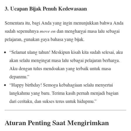
3. Ucapan Bijak Penuh Kedewasaan
Sementara itu, bagi Anda yang ingin menunjukkan bahwa Anda
sudah sepenuhnya
move on
dan menghargai masa lalu sebagai
pelajaran, gunakan gaya bahasa yang bijak.
“Selamat ulang tahun! Meskipun kisah kita sudah selesai, aku
akan selalu mengingat masa lalu sebagai pelajaran berharga.
Aku dengan tulus mendoakan yang terbaik untuk masa
depanmu.”
“Happy birthday! Semoga kebahagiaan selalu menyertai
langkahmu yang baru. Terima kasih pernah menjadi bagian
dari ceritaku, dan sukses terus untuk hidupmu.”
Aturan Penting Saat Mengirimkan