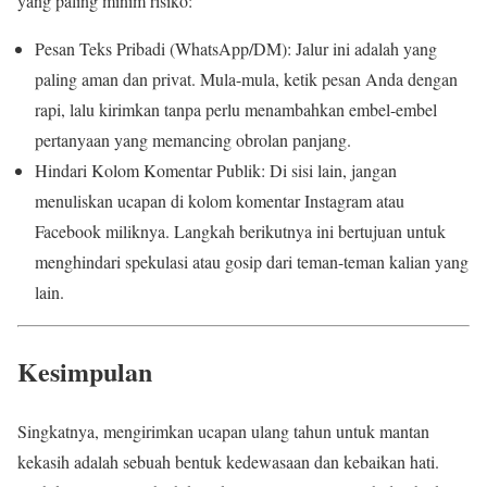
yang paling minim risiko:
Pesan Teks Pribadi (WhatsApp/DM): Jalur ini adalah yang
paling aman dan privat. Mula-mula, ketik pesan Anda dengan
rapi, lalu kirimkan tanpa perlu menambahkan embel-embel
pertanyaan yang memancing obrolan panjang.
Hindari Kolom Komentar Publik: Di sisi lain, jangan
menuliskan ucapan di kolom komentar Instagram atau
Facebook miliknya. Langkah berikutnya ini bertujuan untuk
menghindari spekulasi atau gosip dari teman-teman kalian yang
lain.
Kesimpulan
Singkatnya, mengirimkan ucapan ulang tahun untuk mantan
kekasih adalah sebuah bentuk kedewasaan dan kebaikan hati.