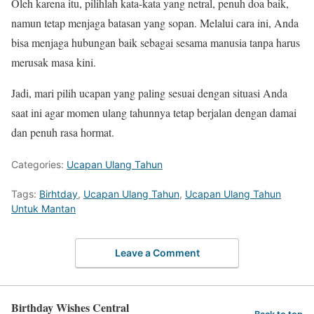
Oleh karena itu, pilihlah kata-kata yang netral, penuh doa baik,
namun tetap menjaga batasan yang sopan. Melalui cara ini, Anda
bisa menjaga hubungan baik sebagai sesama manusia tanpa harus
merusak masa kini.
Jadi, mari pilih ucapan yang paling sesuai dengan situasi Anda
saat ini agar momen ulang tahunnya tetap berjalan dengan damai
dan penuh rasa hormat.
Categories:
Ucapan Ulang Tahun
Tags:
Birhtday
,
Ucapan Ulang Tahun
,
Ucapan Ulang Tahun
Untuk Mantan
Leave a Comment
Birthday Wishes Central