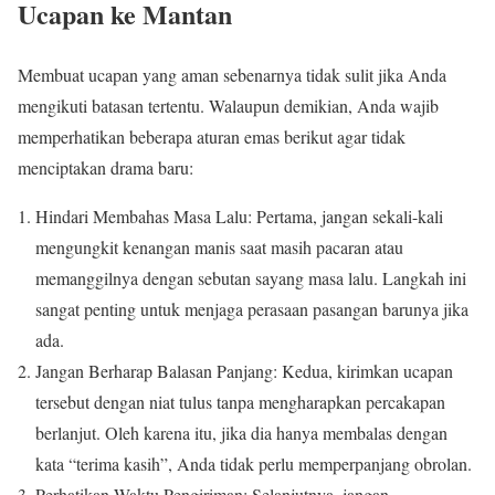
Ucapan ke Mantan
Membuat ucapan yang aman sebenarnya tidak sulit jika Anda
mengikuti batasan tertentu. Walaupun demikian, Anda wajib
memperhatikan beberapa aturan emas berikut agar tidak
menciptakan drama baru:
Hindari Membahas Masa Lalu: Pertama, jangan sekali-kali
mengungkit kenangan manis saat masih pacaran atau
memanggilnya dengan sebutan sayang masa lalu. Langkah ini
sangat penting untuk menjaga perasaan pasangan barunya jika
ada.
Jangan Berharap Balasan Panjang: Kedua, kirimkan ucapan
tersebut dengan niat tulus tanpa mengharapkan percakapan
berlanjut. Oleh karena itu, jika dia hanya membalas dengan
kata “terima kasih”, Anda tidak perlu memperpanjang obrolan.
Perhatikan Waktu Pengiriman: Selanjutnya, jangan