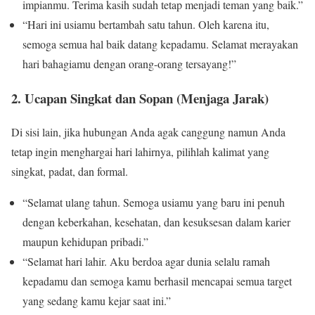
impianmu. Terima kasih sudah tetap menjadi teman yang baik.”
“Hari ini usiamu bertambah satu tahun. Oleh karena itu,
semoga semua hal baik datang kepadamu. Selamat merayakan
hari bahagiamu dengan orang-orang tersayang!”
2. Ucapan Singkat dan Sopan (Menjaga Jarak)
Di sisi lain, jika hubungan Anda agak canggung namun Anda
tetap ingin menghargai hari lahirnya, pilihlah kalimat yang
singkat, padat, dan formal.
“Selamat ulang tahun. Semoga usiamu yang baru ini penuh
dengan keberkahan, kesehatan, dan kesuksesan dalam karier
maupun kehidupan pribadi.”
“Selamat hari lahir. Aku berdoa agar dunia selalu ramah
kepadamu dan semoga kamu berhasil mencapai semua target
yang sedang kamu kejar saat ini.”