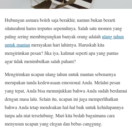
Hubungan asmara boleh saja berakhir, namun bukan berarti
silaturahmi harus terputus sepenuhnya. Salah satu momen yang
paling sering membingungkan banyak orang adalah
ulang tahun
untuk mantan
merayakan hari lahirnya. Haruskah kita
mengirimkan pesan? Jika iya, kalimat seperti apa yang pantas
agar tidak menimbulkan salah paham?
Mengirimkan ucapan ulang tahun untuk mantan sebenarnya
merupakan tanda kedewasaan emosional Anda. Melalui pesan
yang tepat, Anda bisa menunjukkan bahwa Anda sudah berdamai
dengan masa lalu. Selain itu, ucapan ini juga memperlihatkan
bahwa Anda tetap mendoakan hal-hal baik untuk kehidupannya
tanpa ada niat terselubung. Mari kita bedah bagaimana cara
menyusun ucapan yang elegan dan bebas canggung.