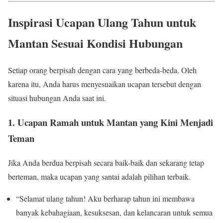
Inspirasi Ucapan Ulang Tahun untuk
Mantan Sesuai Kondisi Hubungan
Setiap orang berpisah dengan cara yang berbeda-beda. Oleh
karena itu, Anda harus menyesuaikan ucapan tersebut dengan
situasi hubungan Anda saat ini.
1. Ucapan Ramah untuk Mantan yang Kini Menjadi
Teman
Jika Anda berdua berpisah secara baik-baik dan sekarang tetap
berteman, maka ucapan yang santai adalah pilihan terbaik.
“Selamat ulang tahun! Aku berharap tahun ini membawa
banyak kebahagiaan, kesuksesan, dan kelancaran untuk semua