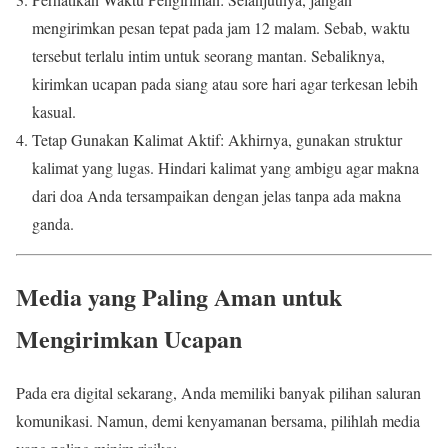
mengirimkan pesan tepat pada jam 12 malam. Sebab, waktu
tersebut terlalu intim untuk seorang mantan. Sebaliknya,
kirimkan ucapan pada siang atau sore hari agar terkesan lebih
kasual.
Tetap Gunakan Kalimat Aktif: Akhirnya, gunakan struktur
kalimat yang lugas. Hindari kalimat yang ambigu agar makna
dari doa Anda tersampaikan dengan jelas tanpa ada makna
ganda.
Media yang Paling Aman untuk
Mengirimkan Ucapan
Pada era digital sekarang, Anda memiliki banyak pilihan saluran
komunikasi. Namun, demi kenyamanan bersama, pilihlah media