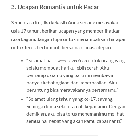
3. Ucapan Romantis untuk Pacar
Sementara itu, jika kekasih Anda sedang merayakan
usia 17 tahun, berikan ucapan yang memperlihatkan
rasa kagum. Jangan lupa untuk menambahkan harapan
untuk terus bertumbuh bersama di masa depan.
“Selamat hari
sweet seventeen
untuk orang yang
selalu membuat hariku lebih cerah. Aku
berharap usiamu yang baru ini membawa
banyak kebahagiaan dan keberhasilan. Aku
beruntung bisa merayakannya bersamamu.”
“Selamat ulang tahun yang ke-17, sayang.
Semoga dunia selalu ramah kepadamu. Dengan
demikian, aku bisa terus menemanimu melihat
semua hal hebat yang akan kamu capai nanti.”