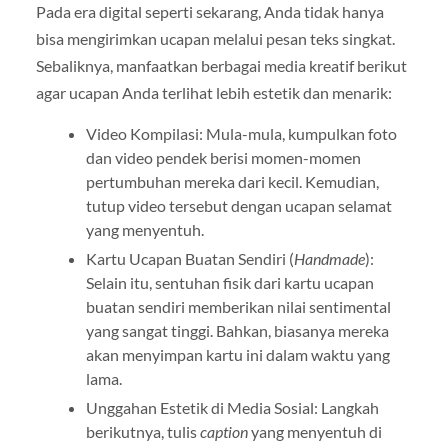
Pada era digital seperti sekarang, Anda tidak hanya
bisa mengirimkan ucapan melalui pesan teks singkat.
Sebaliknya, manfaatkan berbagai media kreatif berikut
agar ucapan Anda terlihat lebih estetik dan menarik:
Video Kompilasi: Mula-mula, kumpulkan foto
dan video pendek berisi momen-momen
pertumbuhan mereka dari kecil. Kemudian,
tutup video tersebut dengan ucapan selamat
yang menyentuh.
Kartu Ucapan Buatan Sendiri (
Handmade
):
Selain itu, sentuhan fisik dari kartu ucapan
buatan sendiri memberikan nilai sentimental
yang sangat tinggi. Bahkan, biasanya mereka
akan menyimpan kartu ini dalam waktu yang
lama.
Unggahan Estetik di Media Sosial: Langkah
berikutnya, tulis
caption
yang menyentuh di