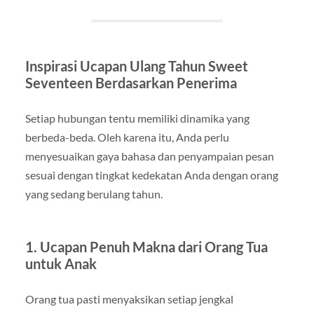
Inspirasi Ucapan Ulang Tahun Sweet
Seventeen Berdasarkan Penerima
Setiap hubungan tentu memiliki dinamika yang
berbeda-beda. Oleh karena itu, Anda perlu
menyesuaikan gaya bahasa dan penyampaian pesan
sesuai dengan tingkat kedekatan Anda dengan orang
yang sedang berulang tahun.
1. Ucapan Penuh Makna dari Orang Tua
untuk Anak
Orang tua pasti menyaksikan setiap jengkal