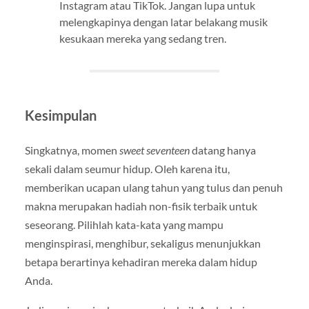
Instagram atau TikTok. Jangan lupa untuk
melengkapinya dengan latar belakang musik
kesukaan mereka yang sedang tren.
Kesimpulan
Singkatnya, momen
sweet seventeen
datang hanya
sekali dalam seumur hidup. Oleh karena itu,
memberikan ucapan ulang tahun yang tulus dan penuh
makna merupakan hadiah non-fisik terbaik untuk
seseorang. Pilihlah kata-kata yang mampu
menginspirasi, menghibur, sekaligus menunjukkan
betapa berartinya kehadiran mereka dalam hidup
Anda.