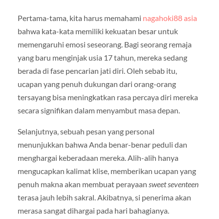
Pertama-tama, kita harus memahami
nagahoki88 asia
bahwa kata-kata memiliki kekuatan besar untuk
memengaruhi emosi seseorang. Bagi seorang remaja
yang baru menginjak usia 17 tahun, mereka sedang
berada di fase pencarian jati diri. Oleh sebab itu,
ucapan yang penuh dukungan dari orang-orang
tersayang bisa meningkatkan rasa percaya diri mereka
secara signifikan dalam menyambut masa depan.
Selanjutnya, sebuah pesan yang personal
menunjukkan bahwa Anda benar-benar peduli dan
menghargai keberadaan mereka. Alih-alih hanya
mengucapkan kalimat klise, memberikan ucapan yang
penuh makna akan membuat perayaan
sweet seventeen
terasa jauh lebih sakral. Akibatnya, si penerima akan
merasa sangat dihargai pada hari bahagianya.