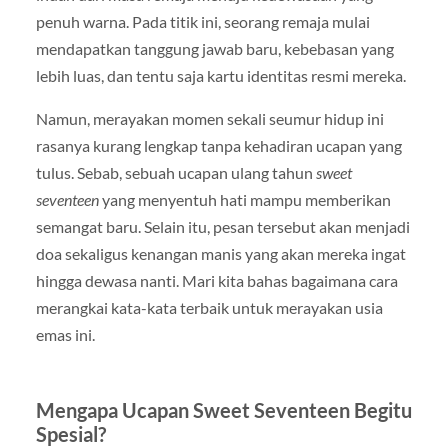
penuh warna. Pada titik ini, seorang remaja mulai
mendapatkan tanggung jawab baru, kebebasan yang
lebih luas, dan tentu saja kartu identitas resmi mereka.
Namun, merayakan momen sekali seumur hidup ini
rasanya kurang lengkap tanpa kehadiran ucapan yang
tulus. Sebab, sebuah ucapan ulang tahun
sweet
seventeen
yang menyentuh hati mampu memberikan
semangat baru. Selain itu, pesan tersebut akan menjadi
doa sekaligus kenangan manis yang akan mereka ingat
hingga dewasa nanti. Mari kita bahas bagaimana cara
merangkai kata-kata terbaik untuk merayakan usia
emas ini.
Mengapa Ucapan Sweet Seventeen Begitu
Spesial?