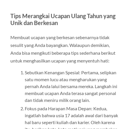
Tips Merangkai Ucapan Ulang Tahun yang
Unik dan Berkesan
Membuat ucapan yang berkesan sebenarnya tidak
sesulit yang Anda bayangkan. Walaupun demikian,
Anda bisa mengikuti beberapa tips sederhana berikut
untuk menghasilkan ucapan yang menyentuh hati:
Sebutkan Kenangan Spesial: Pertama, selipkan
satu momen lucu atau mengharukan yang
pernah Anda lalui bersama mereka. Langkah ini
membuat ucapan Anda terasa sangat personal
dan tidak meniru milik orang lain.
Fokus pada Harapan Masa Depan: Kedua,
ingatlah bahwa usia 17 adalah awal dari banyak
hal baru seperti kuliah dan karier. Oleh karena