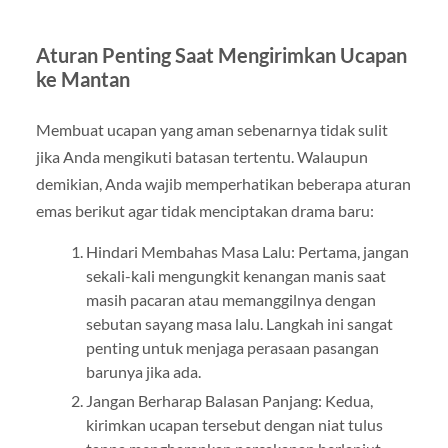
Aturan Penting Saat Mengirimkan Ucapan
ke Mantan
Membuat ucapan yang aman sebenarnya tidak sulit
jika Anda mengikuti batasan tertentu. Walaupun
demikian, Anda wajib memperhatikan beberapa aturan
emas berikut agar tidak menciptakan drama baru:
Hindari Membahas Masa Lalu: Pertama, jangan
sekali-kali mengungkit kenangan manis saat
masih pacaran atau memanggilnya dengan
sebutan sayang masa lalu. Langkah ini sangat
penting untuk menjaga perasaan pasangan
barunya jika ada.
Jangan Berharap Balasan Panjang: Kedua,
kirimkan ucapan tersebut dengan niat tulus