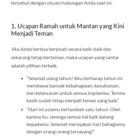
tersebut dengan situasi hubungan Anda saat ini.
1. Ucapan Ramah untuk Mantan yang Kini
Menjadi Teman
Jika Anda berdua berpisah secara baik-baik dan
sekarang tetap berteman, maka ucapan yang santai
adalah pilihan terbaik.
“Selamat ulang tahun! Aku berharap tahun ini
membawa banyak kebahagiaan, kesuksesan,
dan kelancaran untuk semua impianmu. Terima
kasih sudah tetap menjadi teman yang baik.”
“Hari ini usiamu bertambah satu tahun. Oleh
karena itu, semoga semua hal baik datang
kepadamu. Selamat merayakan hari bahagiamu
dengan orang-orang tersayang!”