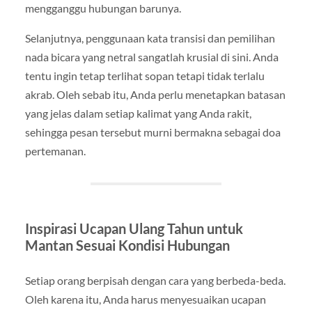
mengganggu hubungan barunya.
Selanjutnya, penggunaan kata transisi dan pemilihan
nada bicara yang netral sangatlah krusial di sini. Anda
tentu ingin tetap terlihat sopan tetapi tidak terlalu
akrab. Oleh sebab itu, Anda perlu menetapkan batasan
yang jelas dalam setiap kalimat yang Anda rakit,
sehingga pesan tersebut murni bermakna sebagai doa
pertemanan.
Inspirasi Ucapan Ulang Tahun untuk
Mantan Sesuai Kondisi Hubungan
Setiap orang berpisah dengan cara yang berbeda-beda.
Oleh karena itu, Anda harus menyesuaikan ucapan