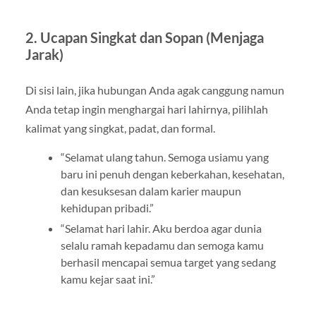
2. Ucapan Singkat dan Sopan (Menjaga
Jarak)
Di sisi lain, jika hubungan Anda agak canggung namun
Anda tetap ingin menghargai hari lahirnya, pilihlah
kalimat yang singkat, padat, dan formal.
“Selamat ulang tahun. Semoga usiamu yang
baru ini penuh dengan keberkahan, kesehatan,
dan kesuksesan dalam karier maupun
kehidupan pribadi.”
“Selamat hari lahir. Aku berdoa agar dunia
selalu ramah kepadamu dan semoga kamu
berhasil mencapai semua target yang sedang
kamu kejar saat ini.”