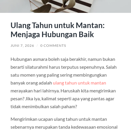
Ulang Tahun untuk Mantan:
Menjaga Hubungan Baik
JUNI 7, 2026
/
0 COMMENTS
Hubungan asmara boleh saja berakhir, namun bukan
berarti silaturahmi harus terputus sepenuhnya. Salah
satu momen yang paling sering membingungkan
banyak orang adalah
ulang tahun untuk mantan
merayakan hari lahirnya. Haruskah kita mengirimkan
pesan? Jika iya, kalimat seperti apa yang pantas agar
tidak menimbulkan salah paham?
Mengirimkan ucapan ulang tahun untuk mantan
sebenarnya merupakan tanda kedewasaan emosional