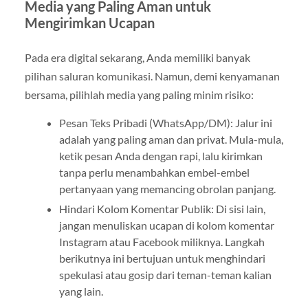
Media yang Paling Aman untuk
Mengirimkan Ucapan
Pada era digital sekarang, Anda memiliki banyak
pilihan saluran komunikasi. Namun, demi kenyamanan
bersama, pilihlah media yang paling minim risiko:
Pesan Teks Pribadi (WhatsApp/DM): Jalur ini
adalah yang paling aman dan privat. Mula-mula,
ketik pesan Anda dengan rapi, lalu kirimkan
tanpa perlu menambahkan embel-embel
pertanyaan yang memancing obrolan panjang.
Hindari Kolom Komentar Publik: Di sisi lain,
jangan menuliskan ucapan di kolom komentar
Instagram atau Facebook miliknya. Langkah
berikutnya ini bertujuan untuk menghindari
spekulasi atau gosip dari teman-teman kalian
yang lain.