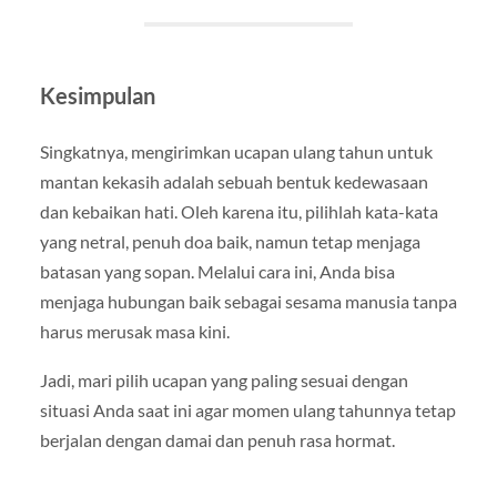
Kesimpulan
Singkatnya, mengirimkan ucapan ulang tahun untuk
mantan kekasih adalah sebuah bentuk kedewasaan
dan kebaikan hati. Oleh karena itu, pilihlah kata-kata
yang netral, penuh doa baik, namun tetap menjaga
batasan yang sopan. Melalui cara ini, Anda bisa
menjaga hubungan baik sebagai sesama manusia tanpa
harus merusak masa kini.
Jadi, mari pilih ucapan yang paling sesuai dengan
situasi Anda saat ini agar momen ulang tahunnya tetap
berjalan dengan damai dan penuh rasa hormat.