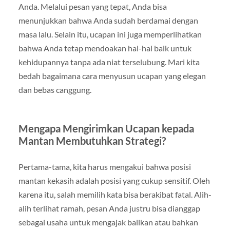
Anda. Melalui pesan yang tepat, Anda bisa
menunjukkan bahwa Anda sudah berdamai dengan
masa lalu. Selain itu, ucapan ini juga memperlihatkan
bahwa Anda tetap mendoakan hal-hal baik untuk
kehidupannya tanpa ada niat terselubung. Mari kita
bedah bagaimana cara menyusun ucapan yang elegan
dan bebas canggung.
Mengapa Mengirimkan Ucapan kepada
Mantan Membutuhkan Strategi?
Pertama-tama, kita harus mengakui bahwa posisi
mantan kekasih adalah posisi yang cukup sensitif. Oleh
karena itu, salah memilih kata bisa berakibat fatal. Alih-
alih terlihat ramah, pesan Anda justru bisa dianggap
sebagai usaha untuk mengajak balikan atau bahkan