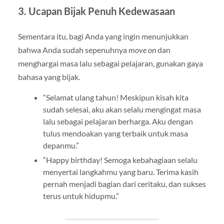
3. Ucapan Bijak Penuh Kedewasaan
Sementara itu, bagi Anda yang ingin menunjukkan
bahwa Anda sudah sepenuhnya
move on
dan
menghargai masa lalu sebagai pelajaran, gunakan gaya
bahasa yang bijak.
“Selamat ulang tahun! Meskipun kisah kita
sudah selesai, aku akan selalu mengingat masa
lalu sebagai pelajaran berharga. Aku dengan
tulus mendoakan yang terbaik untuk masa
depanmu.”
“Happy birthday! Semoga kebahagiaan selalu
menyertai langkahmu yang baru. Terima kasih
pernah menjadi bagian dari ceritaku, dan sukses
terus untuk hidupmu.”