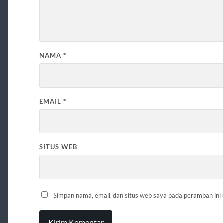
NAMA
*
EMAIL
*
SITUS WEB
Simpan nama, email, dan situs web saya pada peramban ini