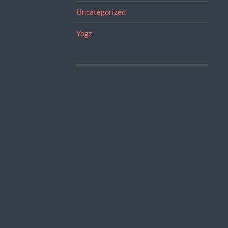
Uncategorized
Yogz