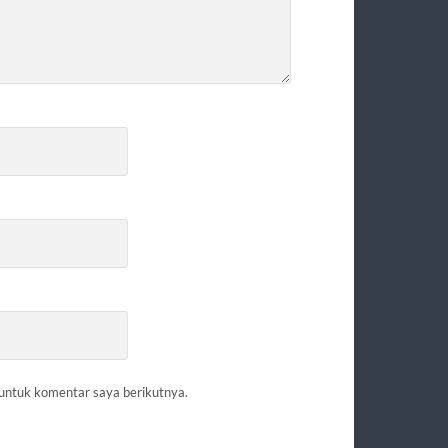
 untuk komentar saya berikutnya.