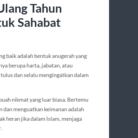
 Ulang Tahun
tuk Sahabat
ng baik adalah bentuk anugerah yang
nya berupa harta, jabatan, atau
 tulus dan selalu mengingatkan dalam
buah nikmat yang luar biasa. Bertemu
n dan menguatkan keimanan adalah
ak heran jika dalam Islam, menjaga
.