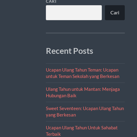
CARI
Cari
Recent Posts
Ucapan Ulang Tahun Teman: Ucapan
untuk Teman Sekolah yang Berkesan
Ulang Tahun untuk Mantan: Menjaga
Hubungan Baik
Sweet Seventeen: Ucapan Ulang Tahun
yang Berkesan
Ucapan Ulang Tahun Untuk Sahabat
Terbaik