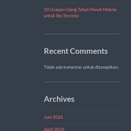
10 Ucapan Ulang Tahun Penuh Makna
untuk Ibu Tercinta
Recent Comments
Tidak ada komentar untuk ditampilkan.
Archives
Juni 2026
April 2026