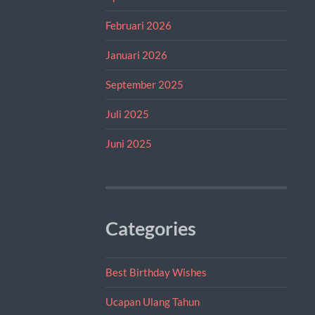
Februari 2026
Januari 2026
September 2025
Juli 2025
Juni 2025
Categories
Best Birthday Wishes
Ucapan Ulang Tahun