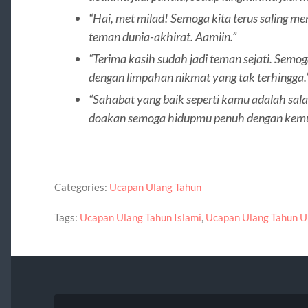
“Hai, met milad! Semoga kita terus saling 
teman dunia-akhirat. Aamiin.”
“Terima kasih sudah jadi teman sejati. Sem
dengan limpahan nikmat yang tak terhingga.
“Sahabat yang baik seperti kamu adalah sala
doakan semoga hidupmu penuh dengan kemu
Categories:
Ucapan Ulang Tahun
Tags:
Ucapan Ulang Tahun Islami
,
Ucapan Ulang Tahun U