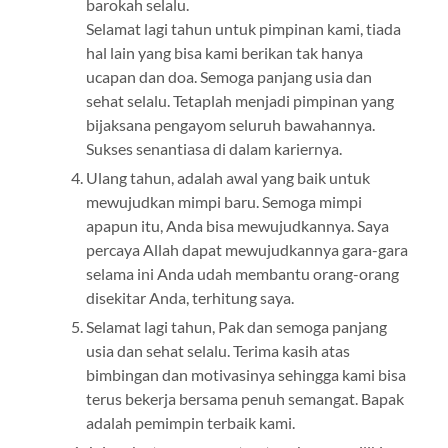
barokah selalu.
Selamat lagi tahun untuk pimpinan kami, tiada
hal lain yang bisa kami berikan tak hanya
ucapan dan doa. Semoga panjang usia dan
sehat selalu. Tetaplah menjadi pimpinan yang
bijaksana pengayom seluruh bawahannya.
Sukses senantiasa di dalam kariernya.
Ulang tahun, adalah awal yang baik untuk
mewujudkan mimpi baru. Semoga mimpi
apapun itu, Anda bisa mewujudkannya. Saya
percaya Allah dapat mewujudkannya gara-gara
selama ini Anda udah membantu orang-orang
disekitar Anda, terhitung saya.
Selamat lagi tahun, Pak dan semoga panjang
usia dan sehat selalu. Terima kasih atas
bimbingan dan motivasinya sehingga kami bisa
terus bekerja bersama penuh semangat. Bapak
adalah pemimpin terbaik kami.