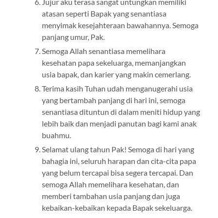
Jujur aku terasa sangat untungkan memiliki
atasan seperti Bapak yang senantiasa
menyimak kesejahteraan bawahannya. Semoga
panjang umur, Pak.
Semoga Allah senantiasa memelihara
kesehatan papa sekeluarga, memanjangkan
usia bapak, dan karier yang makin cemerlang.
Terima kasih Tuhan udah menganugerahi usia
yang bertambah panjang di hari ini, semoga
senantiasa dituntun di dalam meniti hidup yang
lebih baik dan menjadi panutan bagi kami anak
buahmu.
Selamat ulang tahun Pak! Semoga di hari yang
bahagia ini, seluruh harapan dan cita-cita papa
yang belum tercapai bisa segera tercapai. Dan
semoga Allah memelihara kesehatan, dan
memberi tambahan usia panjang dan juga
kebaikan-kebaikan kepada Bapak sekeluarga.