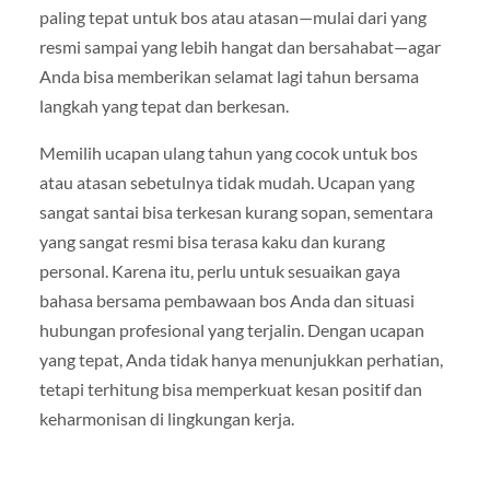
paling tepat untuk bos atau atasan—mulai dari yang
resmi sampai yang lebih hangat dan bersahabat—agar
Anda bisa memberikan selamat lagi tahun bersama
langkah yang tepat dan berkesan.
Memilih ucapan ulang tahun yang cocok untuk bos
atau atasan sebetulnya tidak mudah. Ucapan yang
sangat santai bisa terkesan kurang sopan, sementara
yang sangat resmi bisa terasa kaku dan kurang
personal. Karena itu, perlu untuk sesuaikan gaya
bahasa bersama pembawaan bos Anda dan situasi
hubungan profesional yang terjalin. Dengan ucapan
yang tepat, Anda tidak hanya menunjukkan perhatian,
tetapi terhitung bisa memperkuat kesan positif dan
keharmonisan di lingkungan kerja.