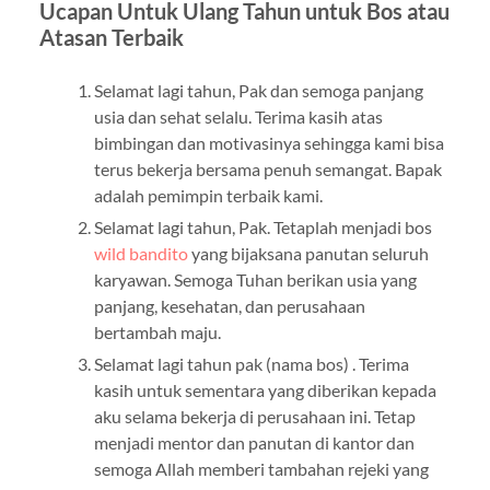
Ucapan Untuk Ulang Tahun untuk Bos atau
Atasan Terbaik
Selamat lagi tahun, Pak dan semoga panjang
usia dan sehat selalu. Terima kasih atas
bimbingan dan motivasinya sehingga kami bisa
terus bekerja bersama penuh semangat. Bapak
adalah pemimpin terbaik kami.
Selamat lagi tahun, Pak. Tetaplah menjadi bos
wild bandito
yang bijaksana panutan seluruh
karyawan. Semoga Tuhan berikan usia yang
panjang, kesehatan, dan perusahaan
bertambah maju.
Selamat lagi tahun pak (nama bos) . Terima
kasih untuk sementara yang diberikan kepada
aku selama bekerja di perusahaan ini. Tetap
menjadi mentor dan panutan di kantor dan
semoga Allah memberi tambahan rejeki yang