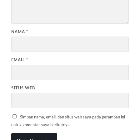
NAMA
*
EMAIL
*
SITUS WEB
Simpan nama, email, dan situs web saya pada peramban ini
untuk komentar saya berikutnya.