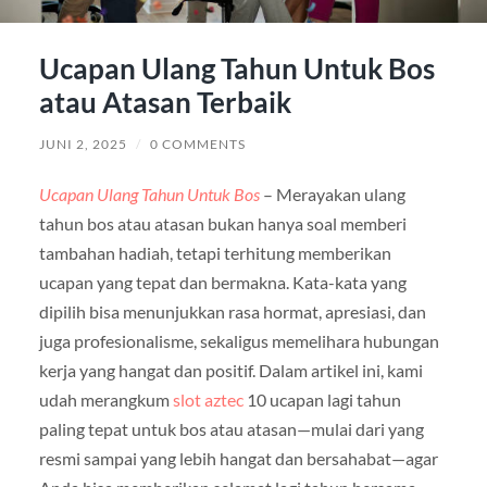
Ucapan Ulang Tahun Untuk Bos
atau Atasan Terbaik
JUNI 2, 2025
/
0 COMMENTS
Ucapan Ulang Tahun Untuk Bos
– Merayakan ulang
tahun bos atau atasan bukan hanya soal memberi
tambahan hadiah, tetapi terhitung memberikan
ucapan yang tepat dan bermakna. Kata-kata yang
dipilih bisa menunjukkan rasa hormat, apresiasi, dan
juga profesionalisme, sekaligus memelihara hubungan
kerja yang hangat dan positif. Dalam artikel ini, kami
udah merangkum
slot aztec
10 ucapan lagi tahun
paling tepat untuk bos atau atasan—mulai dari yang
resmi sampai yang lebih hangat dan bersahabat—agar