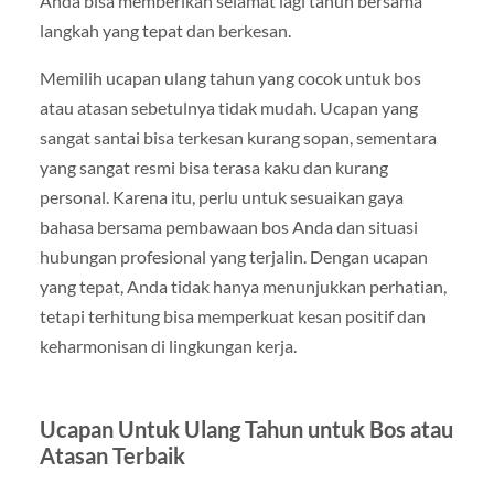
Anda bisa memberikan selamat lagi tahun bersama
langkah yang tepat dan berkesan.
Memilih ucapan ulang tahun yang cocok untuk bos
atau atasan sebetulnya tidak mudah. Ucapan yang
sangat santai bisa terkesan kurang sopan, sementara
yang sangat resmi bisa terasa kaku dan kurang
personal. Karena itu, perlu untuk sesuaikan gaya
bahasa bersama pembawaan bos Anda dan situasi
hubungan profesional yang terjalin. Dengan ucapan
yang tepat, Anda tidak hanya menunjukkan perhatian,
tetapi terhitung bisa memperkuat kesan positif dan
keharmonisan di lingkungan kerja.
Ucapan Untuk Ulang Tahun untuk Bos atau
Atasan Terbaik