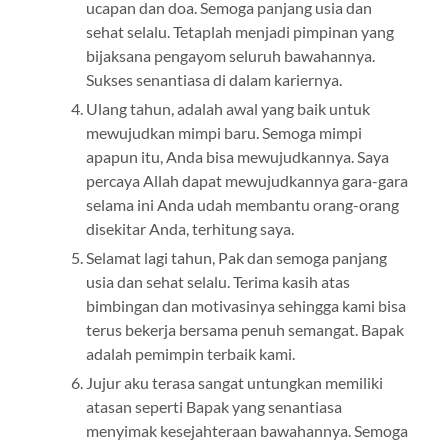
ucapan dan doa. Semoga panjang usia dan
sehat selalu. Tetaplah menjadi pimpinan yang
bijaksana pengayom seluruh bawahannya.
Sukses senantiasa di dalam kariernya.
Ulang tahun, adalah awal yang baik untuk
mewujudkan mimpi baru. Semoga mimpi
apapun itu, Anda bisa mewujudkannya. Saya
percaya Allah dapat mewujudkannya gara-gara
selama ini Anda udah membantu orang-orang
disekitar Anda, terhitung saya.
Selamat lagi tahun, Pak dan semoga panjang
usia dan sehat selalu. Terima kasih atas
bimbingan dan motivasinya sehingga kami bisa
terus bekerja bersama penuh semangat. Bapak
adalah pemimpin terbaik kami.
Jujur aku terasa sangat untungkan memiliki
atasan seperti Bapak yang senantiasa
menyimak kesejahteraan bawahannya. Semoga