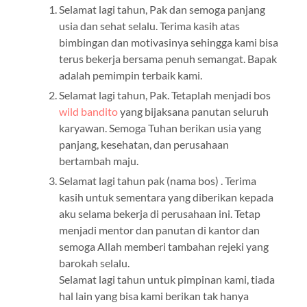
Selamat lagi tahun, Pak dan semoga panjang
usia dan sehat selalu. Terima kasih atas
bimbingan dan motivasinya sehingga kami bisa
terus bekerja bersama penuh semangat. Bapak
adalah pemimpin terbaik kami.
Selamat lagi tahun, Pak. Tetaplah menjadi bos
wild bandito
yang bijaksana panutan seluruh
karyawan. Semoga Tuhan berikan usia yang
panjang, kesehatan, dan perusahaan
bertambah maju.
Selamat lagi tahun pak (nama bos) . Terima
kasih untuk sementara yang diberikan kepada
aku selama bekerja di perusahaan ini. Tetap
menjadi mentor dan panutan di kantor dan
semoga Allah memberi tambahan rejeki yang
barokah selalu.
Selamat lagi tahun untuk pimpinan kami, tiada
hal lain yang bisa kami berikan tak hanya