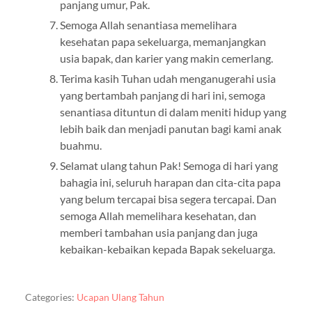
panjang umur, Pak.
Semoga Allah senantiasa memelihara
kesehatan papa sekeluarga, memanjangkan
usia bapak, dan karier yang makin cemerlang.
Terima kasih Tuhan udah menganugerahi usia
yang bertambah panjang di hari ini, semoga
senantiasa dituntun di dalam meniti hidup yang
lebih baik dan menjadi panutan bagi kami anak
buahmu.
Selamat ulang tahun Pak! Semoga di hari yang
bahagia ini, seluruh harapan dan cita-cita papa
yang belum tercapai bisa segera tercapai. Dan
semoga Allah memelihara kesehatan, dan
memberi tambahan usia panjang dan juga
kebaikan-kebaikan kepada Bapak sekeluarga.
Categories:
Ucapan Ulang Tahun