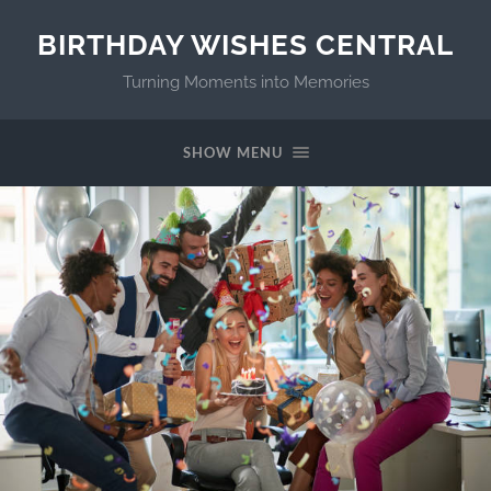
BIRTHDAY WISHES CENTRAL
Turning Moments into Memories
SHOW MENU