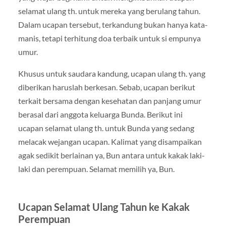
selamat ulang th. untuk mereka yang berulang tahun.
Dalam ucapan tersebut, terkandung bukan hanya kata-
manis, tetapi terhitung doa terbaik untuk si empunya
umur.
Khusus untuk saudara kandung, ucapan ulang th. yang
diberikan haruslah berkesan. Sebab, ucapan berikut
terkait bersama dengan kesehatan dan panjang umur
berasal dari anggota keluarga Bunda. Berikut ini
ucapan selamat ulang th. untuk Bunda yang sedang
melacak wejangan ucapan. Kalimat yang disampaikan
agak sedikit berlainan ya, Bun antara untuk kakak laki-
laki dan perempuan. Selamat memilih ya, Bun.
Ucapan Selamat Ulang Tahun ke Kakak
Perempuan