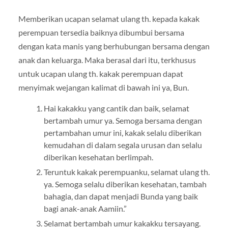
Memberikan ucapan selamat ulang th. kepada kakak
perempuan tersedia baiknya dibumbui bersama
dengan kata manis yang berhubungan bersama dengan
anak dan keluarga. Maka berasal dari itu, terkhusus
untuk ucapan ulang th. kakak perempuan dapat
menyimak wejangan kalimat di bawah ini ya, Bun.
Hai kakakku yang cantik dan baik, selamat
bertambah umur ya. Semoga bersama dengan
pertambahan umur ini, kakak selalu diberikan
kemudahan di dalam segala urusan dan selalu
diberikan kesehatan berlimpah.
Teruntuk kakak perempuanku, selamat ulang th.
ya. Semoga selalu diberikan kesehatan, tambah
bahagia, dan dapat menjadi Bunda yang baik
bagi anak-anak Aamiin.”
Selamat bertambah umur kakakku tersayang.