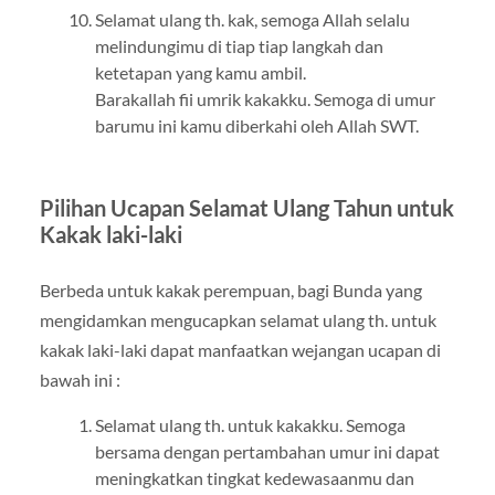
Selamat ulang th. kak, semoga Allah selalu
melindungimu di tiap tiap langkah dan
ketetapan yang kamu ambil.
Barakallah fii umrik kakakku. Semoga di umur
barumu ini kamu diberkahi oleh Allah SWT.
Pilihan Ucapan Selamat Ulang Tahun untuk
Kakak laki-laki
Berbeda untuk kakak perempuan, bagi Bunda yang
mengidamkan mengucapkan selamat ulang th. untuk
kakak laki-laki dapat manfaatkan wejangan ucapan di
bawah ini :
Selamat ulang th. untuk kakakku. Semoga
bersama dengan pertambahan umur ini dapat
meningkatkan tingkat kedewasaanmu dan