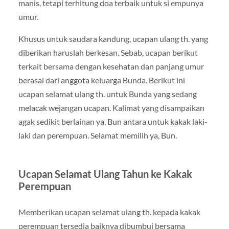
manis, tetapi terhitung doa terbaik untuk si empunya
umur.
Khusus untuk saudara kandung, ucapan ulang th. yang
diberikan haruslah berkesan. Sebab, ucapan berikut
terkait bersama dengan kesehatan dan panjang umur
berasal dari anggota keluarga Bunda. Berikut ini
ucapan selamat ulang th. untuk Bunda yang sedang
melacak wejangan ucapan. Kalimat yang disampaikan
agak sedikit berlainan ya, Bun antara untuk kakak laki-
laki dan perempuan. Selamat memilih ya, Bun.
Ucapan Selamat Ulang Tahun ke Kakak
Perempuan
Memberikan ucapan selamat ulang th. kepada kakak
perempuan tersedia baiknya dibumbui bersama