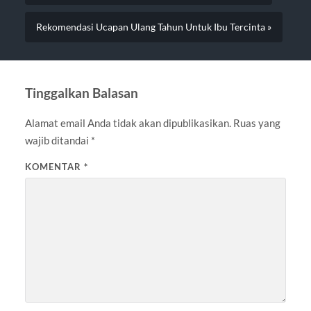
Rekomendasi Ucapan Ulang Tahun Untuk Ibu Tercinta »
Tinggalkan Balasan
Alamat email Anda tidak akan dipublikasikan.
Ruas yang
wajib ditandai
*
KOMENTAR
*