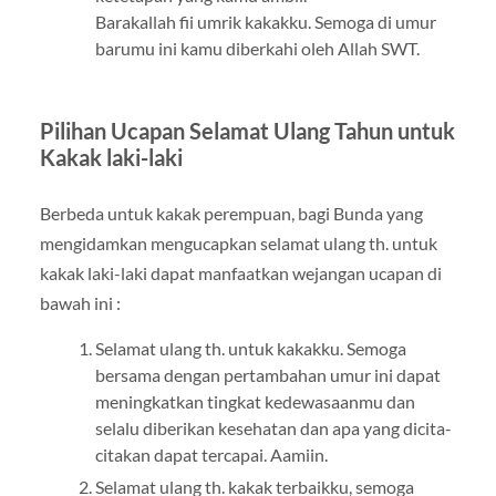
Barakallah fii umrik kakakku. Semoga di umur
barumu ini kamu diberkahi oleh Allah SWT.
Pilihan Ucapan Selamat Ulang Tahun untuk
Kakak laki-laki
Berbeda untuk kakak perempuan, bagi Bunda yang
mengidamkan mengucapkan selamat ulang th. untuk
kakak laki-laki dapat manfaatkan wejangan ucapan di
bawah ini :
Selamat ulang th. untuk kakakku. Semoga
bersama dengan pertambahan umur ini dapat
meningkatkan tingkat kedewasaanmu dan
selalu diberikan kesehatan dan apa yang dicita-
citakan dapat tercapai. Aamiin.
Selamat ulang th. kakak terbaikku, semoga