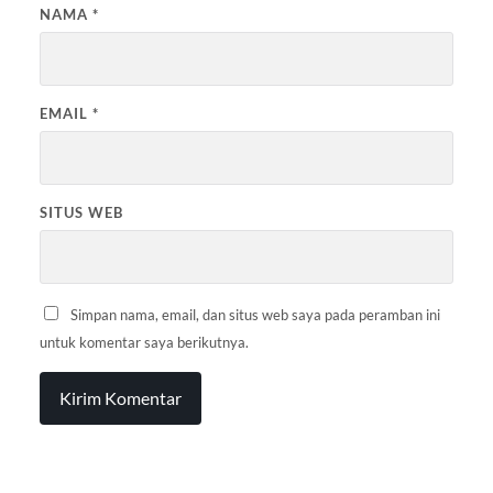
NAMA
*
EMAIL
*
SITUS WEB
Simpan nama, email, dan situs web saya pada peramban ini
untuk komentar saya berikutnya.