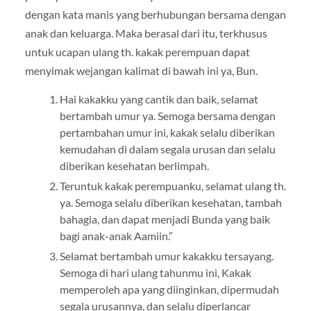
dengan kata manis yang berhubungan bersama dengan
anak dan keluarga. Maka berasal dari itu, terkhusus
untuk ucapan ulang th. kakak perempuan dapat
menyimak wejangan kalimat di bawah ini ya, Bun.
Hai kakakku yang cantik dan baik, selamat
bertambah umur ya. Semoga bersama dengan
pertambahan umur ini, kakak selalu diberikan
kemudahan di dalam segala urusan dan selalu
diberikan kesehatan berlimpah.
Teruntuk kakak perempuanku, selamat ulang th.
ya. Semoga selalu diberikan kesehatan, tambah
bahagia, dan dapat menjadi Bunda yang baik
bagi anak-anak Aamiin.”
Selamat bertambah umur kakakku tersayang.
Semoga di hari ulang tahunmu ini, Kakak
memperoleh apa yang diinginkan, dipermudah
segala urusannya, dan selalu diperlancar