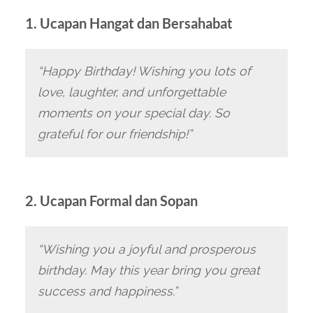
1. Ucapan Hangat dan Bersahabat
“Happy Birthday! Wishing you lots of
love, laughter, and unforgettable
moments on your special day. So
grateful for our friendship!”
2. Ucapan Formal dan Sopan
“Wishing you a joyful and prosperous
birthday. May this year bring you great
success and happiness.”