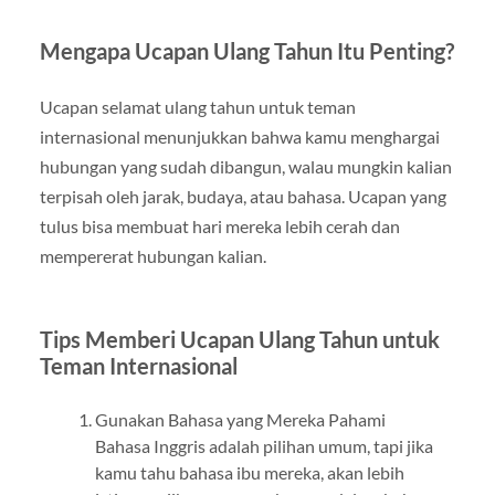
Mengapa Ucapan Ulang Tahun Itu Penting?
Ucapan selamat ulang tahun untuk teman
internasional menunjukkan bahwa kamu menghargai
hubungan yang sudah dibangun, walau mungkin kalian
terpisah oleh jarak, budaya, atau bahasa. Ucapan yang
tulus bisa membuat hari mereka lebih cerah dan
mempererat hubungan kalian.
Tips Memberi Ucapan Ulang Tahun untuk
Teman Internasional
Gunakan Bahasa yang Mereka Pahami
Bahasa Inggris adalah pilihan umum, tapi jika
kamu tahu bahasa ibu mereka, akan lebih