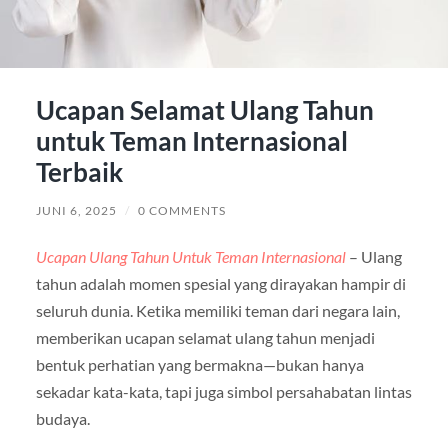
Ucapan Selamat Ulang Tahun
untuk Teman Internasional
Terbaik
JUNI 6, 2025
/
0 COMMENTS
Ucapan Ulang Tahun Untuk Teman Internasional
– Ulang
tahun adalah momen spesial yang dirayakan hampir di
seluruh dunia. Ketika memiliki teman dari negara lain,
memberikan ucapan selamat ulang tahun menjadi
bentuk perhatian yang bermakna—bukan hanya
sekadar kata-kata, tapi juga simbol persahabatan lintas
budaya.