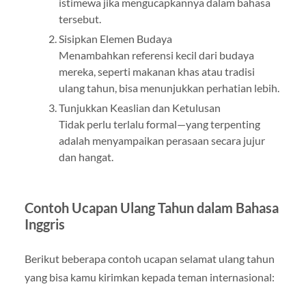
istimewa jika mengucapkannya dalam bahasa
tersebut.
Sisipkan Elemen Budaya
Menambahkan referensi kecil dari budaya
mereka, seperti makanan khas atau tradisi
ulang tahun, bisa menunjukkan perhatian lebih.
Tunjukkan Keaslian dan Ketulusan
Tidak perlu terlalu formal—yang terpenting
adalah menyampaikan perasaan secara jujur
dan hangat.
Contoh Ucapan Ulang Tahun dalam Bahasa
Inggris
Berikut beberapa contoh ucapan selamat ulang tahun
yang bisa kamu kirimkan kepada teman internasional: