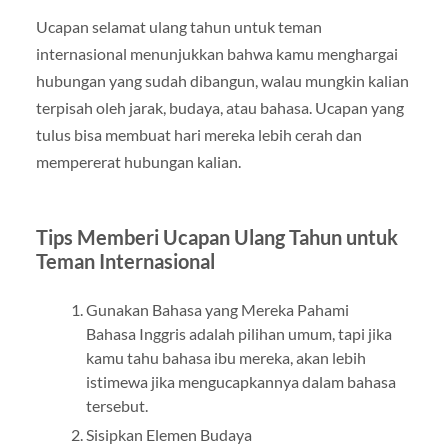
Ucapan selamat ulang tahun untuk teman
internasional menunjukkan bahwa kamu menghargai
hubungan yang sudah dibangun, walau mungkin kalian
terpisah oleh jarak, budaya, atau bahasa. Ucapan yang
tulus bisa membuat hari mereka lebih cerah dan
mempererat hubungan kalian.
Tips Memberi Ucapan Ulang Tahun untuk
Teman Internasional
Gunakan Bahasa yang Mereka Pahami
Bahasa Inggris adalah pilihan umum, tapi jika
kamu tahu bahasa ibu mereka, akan lebih
istimewa jika mengucapkannya dalam bahasa
tersebut.
Sisipkan Elemen Budaya