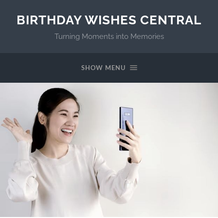
BIRTHDAY WISHES CENTRAL
Turning Moments into Memories
SHOW MENU