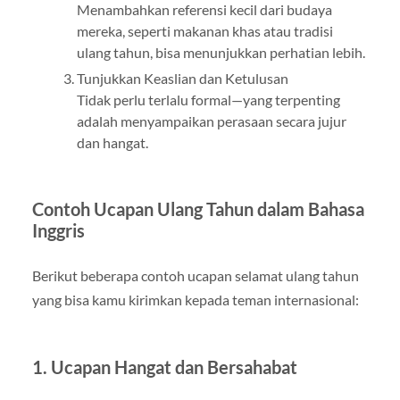
Menambahkan referensi kecil dari budaya
mereka, seperti makanan khas atau tradisi
ulang tahun, bisa menunjukkan perhatian lebih.
Tunjukkan Keaslian dan Ketulusan
Tidak perlu terlalu formal—yang terpenting
adalah menyampaikan perasaan secara jujur
dan hangat.
Contoh Ucapan Ulang Tahun dalam Bahasa
Inggris
Berikut beberapa contoh ucapan selamat ulang tahun
yang bisa kamu kirimkan kepada teman internasional:
1. Ucapan Hangat dan Bersahabat