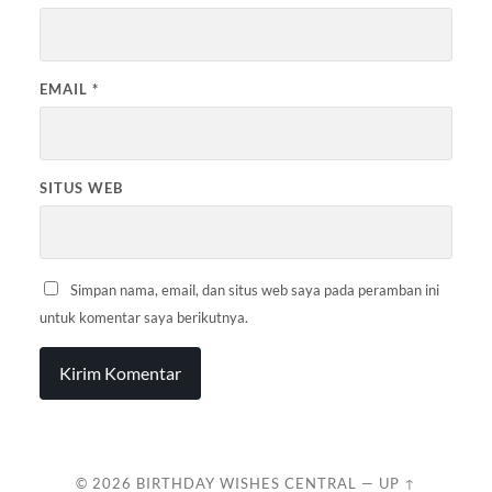
EMAIL
*
SITUS WEB
Simpan nama, email, dan situs web saya pada peramban ini
untuk komentar saya berikutnya.
© 2026
BIRTHDAY WISHES CENTRAL
—
UP ↑