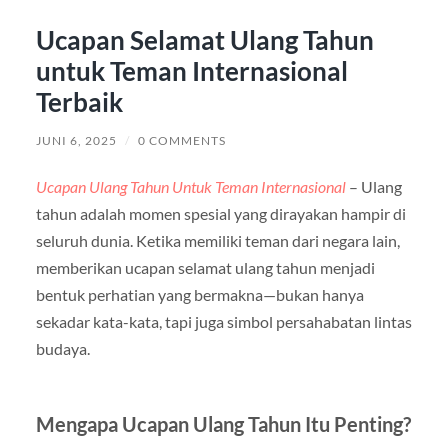
Ucapan Selamat Ulang Tahun
untuk Teman Internasional
Terbaik
JUNI 6, 2025
/
0 COMMENTS
Ucapan Ulang Tahun Untuk Teman Internasional
– Ulang
tahun adalah momen spesial yang dirayakan hampir di
seluruh dunia. Ketika memiliki teman dari negara lain,
memberikan ucapan selamat ulang tahun menjadi
bentuk perhatian yang bermakna—bukan hanya
sekadar kata-kata, tapi juga simbol persahabatan lintas
budaya.
Mengapa Ucapan Ulang Tahun Itu Penting?