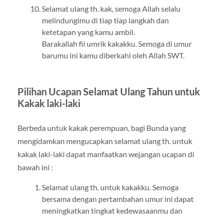
Selamat ulang th. kak, semoga Allah selalu
melindungimu di tiap tiap langkah dan
ketetapan yang kamu ambil.
Barakallah fii umrik kakakku. Semoga di umur
barumu ini kamu diberkahi oleh Allah SWT.
Pilihan Ucapan Selamat Ulang Tahun untuk
Kakak laki-laki
Berbeda untuk kakak perempuan, bagi Bunda yang
mengidamkan mengucapkan selamat ulang th. untuk
kakak laki-laki dapat manfaatkan wejangan ucapan di
bawah ini :
Selamat ulang th. untuk kakakku. Semoga
bersama dengan pertambahan umur ini dapat
meningkatkan tingkat kedewasaanmu dan