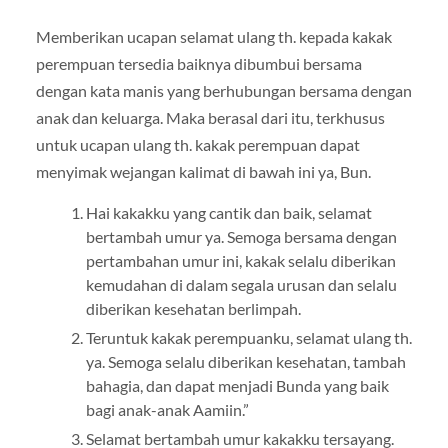
Memberikan ucapan selamat ulang th. kepada kakak
perempuan tersedia baiknya dibumbui bersama
dengan kata manis yang berhubungan bersama dengan
anak dan keluarga. Maka berasal dari itu, terkhusus
untuk ucapan ulang th. kakak perempuan dapat
menyimak wejangan kalimat di bawah ini ya, Bun.
Hai kakakku yang cantik dan baik, selamat
bertambah umur ya. Semoga bersama dengan
pertambahan umur ini, kakak selalu diberikan
kemudahan di dalam segala urusan dan selalu
diberikan kesehatan berlimpah.
Teruntuk kakak perempuanku, selamat ulang th.
ya. Semoga selalu diberikan kesehatan, tambah
bahagia, dan dapat menjadi Bunda yang baik
bagi anak-anak Aamiin.”
Selamat bertambah umur kakakku tersayang.