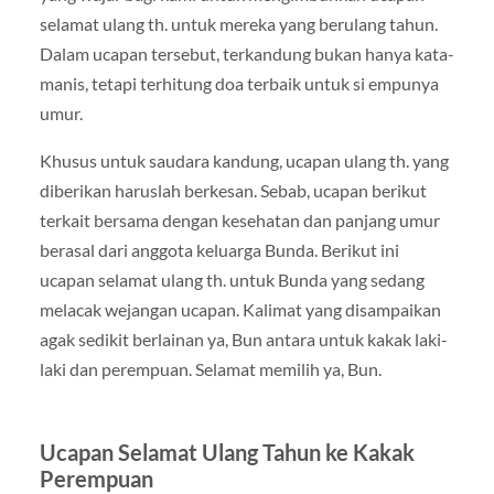
selamat ulang th. untuk mereka yang berulang tahun.
Dalam ucapan tersebut, terkandung bukan hanya kata-
manis, tetapi terhitung doa terbaik untuk si empunya
umur.
Khusus untuk saudara kandung, ucapan ulang th. yang
diberikan haruslah berkesan. Sebab, ucapan berikut
terkait bersama dengan kesehatan dan panjang umur
berasal dari anggota keluarga Bunda. Berikut ini
ucapan selamat ulang th. untuk Bunda yang sedang
melacak wejangan ucapan. Kalimat yang disampaikan
agak sedikit berlainan ya, Bun antara untuk kakak laki-
laki dan perempuan. Selamat memilih ya, Bun.
Ucapan Selamat Ulang Tahun ke Kakak
Perempuan