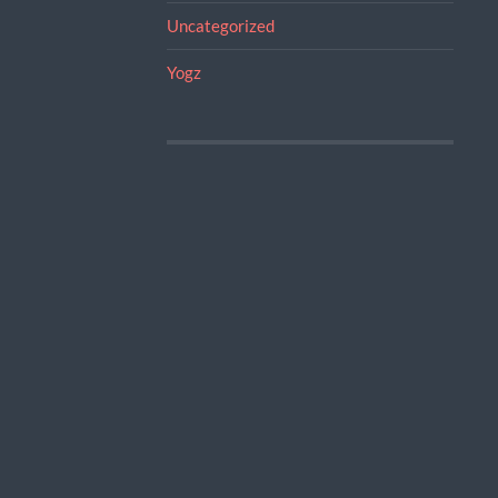
Uncategorized
Yogz