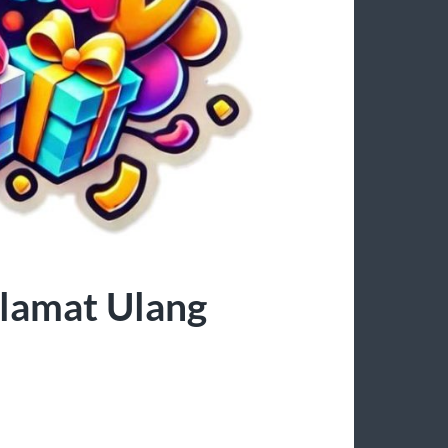
lamat Ulang