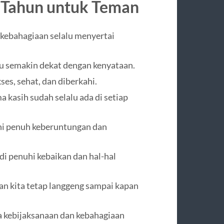
 Tahun untuk
Teman
kebahagiaan selalu menyertai
u semakin dekat dengan kenyataan.
es, sehat, dan diberkahi.
 kasih sudah selalu ada di setiap
ini penuh keberuntungan dan
i penuhi kebaikan dan hal-hal
n kita tetap langgeng sampai kapan
kebijaksanaan dan kebahagiaan