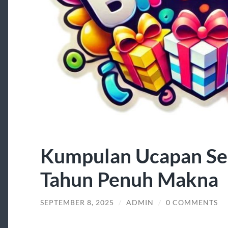
Kumpulan Ucapan Se
Tahun Penuh Makna
SEPTEMBER 8, 2025
/
ADMIN
/
0 COMMENTS