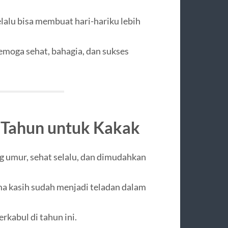
lalu bisa membuat hari-hariku lebih
semoga sehat, bahagia, dan sukses
 Tahun untuk
Kakak
g umur, sehat selalu, dan dimudahkan
ma kasih sudah menjadi teladan dalam
kabul di tahun ini.