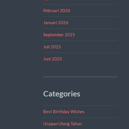
Februari 2026
Januari 2026
September 2025
Juli 2025
Juni 2025
Categories
Best Birthday Wishes
Ucapan Ulang Tahun