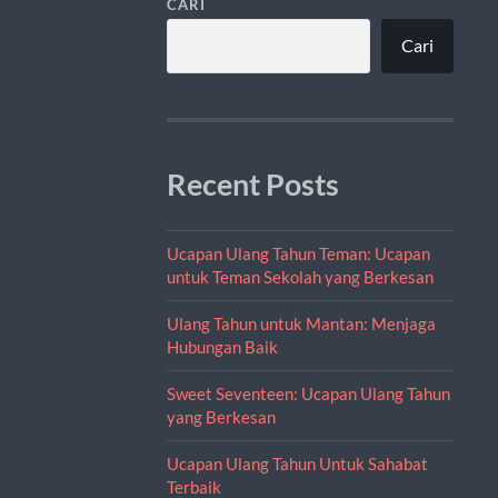
CARI
Cari
Recent Posts
Ucapan Ulang Tahun Teman: Ucapan
untuk Teman Sekolah yang Berkesan
Ulang Tahun untuk Mantan: Menjaga
Hubungan Baik
Sweet Seventeen: Ucapan Ulang Tahun
yang Berkesan
Ucapan Ulang Tahun Untuk Sahabat
Terbaik