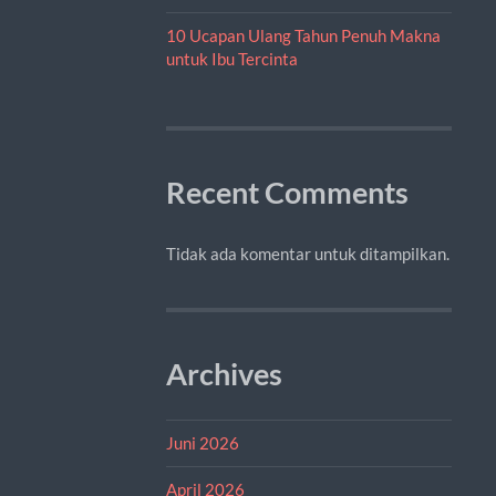
10 Ucapan Ulang Tahun Penuh Makna
untuk Ibu Tercinta
Recent Comments
Tidak ada komentar untuk ditampilkan.
Archives
Juni 2026
April 2026