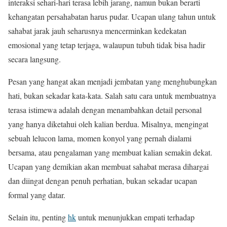
interaksi sehari-hari terasa lebih jarang, namun bukan berarti
kehangatan persahabatan harus pudar. Ucapan ulang tahun untuk
sahabat jarak jauh seharusnya mencerminkan kedekatan
emosional yang tetap terjaga, walaupun tubuh tidak bisa hadir
secara langsung.
Pesan yang hangat akan menjadi jembatan yang menghubungkan
hati, bukan sekadar kata-kata. Salah satu cara untuk membuatnya
terasa istimewa adalah dengan menambahkan detail personal
yang hanya diketahui oleh kalian berdua. Misalnya, mengingat
sebuah lelucon lama, momen konyol yang pernah dialami
bersama, atau pengalaman yang membuat kalian semakin dekat.
Ucapan yang demikian akan membuat sahabat merasa dihargai
dan diingat dengan penuh perhatian, bukan sekadar ucapan
formal yang datar.
Selain itu, penting
hk
untuk menunjukkan empati terhadap