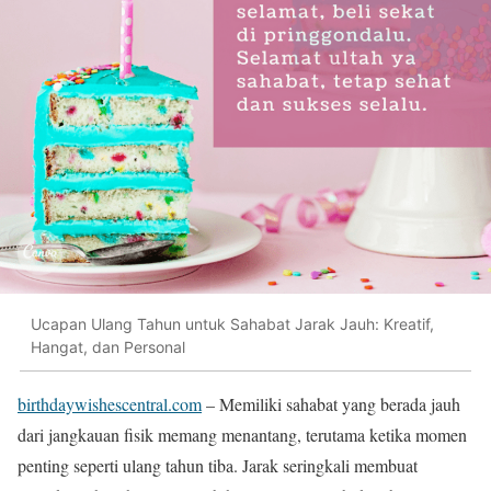
Ucapan Ulang Tahun untuk Sahabat Jarak Jauh: Kreatif,
Hangat, dan Personal
birthdaywishescentral.com
– Memiliki sahabat yang berada jauh
dari jangkauan fisik memang menantang, terutama ketika momen
penting seperti ulang tahun tiba. Jarak seringkali membuat