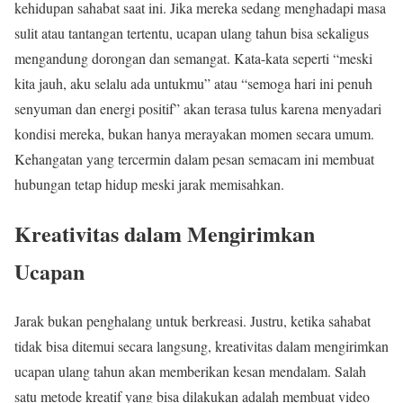
kehidupan sahabat saat ini. Jika mereka sedang menghadapi masa
sulit atau tantangan tertentu, ucapan ulang tahun bisa sekaligus
mengandung dorongan dan semangat. Kata-kata seperti “meski
kita jauh, aku selalu ada untukmu” atau “semoga hari ini penuh
senyuman dan energi positif” akan terasa tulus karena menyadari
kondisi mereka, bukan hanya merayakan momen secara umum.
Kehangatan yang tercermin dalam pesan semacam ini membuat
hubungan tetap hidup meski jarak memisahkan.
Kreativitas dalam Mengirimkan
Ucapan
Jarak bukan penghalang untuk berkreasi. Justru, ketika sahabat
tidak bisa ditemui secara langsung, kreativitas dalam mengirimkan
ucapan ulang tahun akan memberikan kesan mendalam. Salah
satu metode kreatif yang bisa dilakukan adalah membuat video