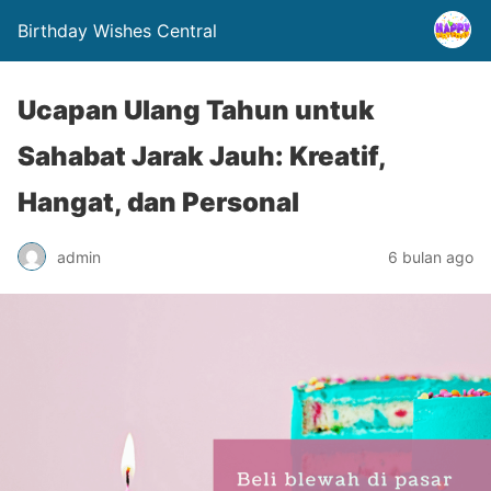
Birthday Wishes Central
Ucapan Ulang Tahun untuk
Sahabat Jarak Jauh: Kreatif,
Hangat, dan Personal
admin
6 bulan ago