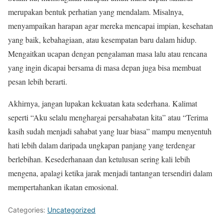
merupakan bentuk perhatian yang mendalam. Misalnya,
menyampaikan harapan agar mereka mencapai impian, kesehatan
yang baik, kebahagiaan, atau kesempatan baru dalam hidup.
Mengaitkan ucapan dengan pengalaman masa lalu atau rencana
yang ingin dicapai bersama di masa depan juga bisa membuat
pesan lebih berarti.
Akhirnya, jangan lupakan kekuatan kata sederhana. Kalimat
seperti “Aku selalu menghargai persahabatan kita” atau “Terima
kasih sudah menjadi sahabat yang luar biasa” mampu menyentuh
hati lebih dalam daripada ungkapan panjang yang terdengar
berlebihan. Kesederhanaan dan ketulusan sering kali lebih
mengena, apalagi ketika jarak menjadi tantangan tersendiri dalam
mempertahankan ikatan emosional.
Categories:
Uncategorized