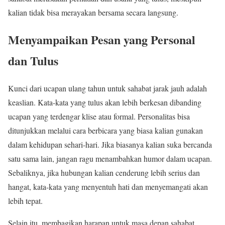
kalian tidak bisa merayakan bersama secara langsung.
Menyampaikan Pesan yang Personal
dan Tulus
Kunci dari ucapan ulang tahun untuk sahabat jarak jauh adalah
keaslian. Kata-kata yang tulus akan lebih berkesan dibanding
ucapan yang terdengar klise atau formal. Personalitas bisa
ditunjukkan melalui cara berbicara yang biasa kalian gunakan
dalam kehidupan sehari-hari. Jika biasanya kalian suka bercanda
satu sama lain, jangan ragu menambahkan humor dalam ucapan.
Sebaliknya, jika hubungan kalian cenderung lebih serius dan
hangat, kata-kata yang menyentuh hati dan menyemangati akan
lebih tepat.
Selain itu, membagikan harapan untuk masa depan sahabat