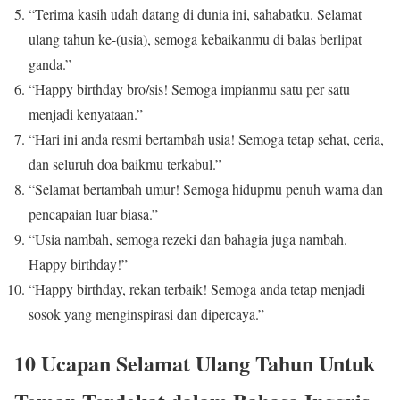
“Terima kasih udah datang di dunia ini, sahabatku. Selamat
ulang tahun ke-(usia), semoga kebaikanmu di balas berlipat
ganda.”
“Happy birthday bro/sis! Semoga impianmu satu per satu
menjadi kenyataan.”
“Hari ini anda resmi bertambah usia! Semoga tetap sehat, ceria,
dan seluruh doa baikmu terkabul.”
“Selamat bertambah umur! Semoga hidupmu penuh warna dan
pencapaian luar biasa.”
“Usia nambah, semoga rezeki dan bahagia juga nambah.
Happy birthday!”
“Happy birthday, rekan terbaik! Semoga anda tetap menjadi
sosok yang menginspirasi dan dipercaya.”
10 Ucapan Selamat Ulang Tahun Untuk