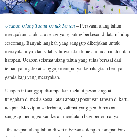
Ucapan Ulang Tahun Untuk Teman
– Perayaan ulang tahun
merupakan salah satu selagi yang paling berkesan didalam hidup
seseorang. Banyak langkah yang sanggup dikerjakan untuk
merayakannya, dan salah satunya adalah melalui ucapan doa dan
harapan. Ucapan selamat ulang tahun yang tulus berasal dari
teman paling dekat sanggup mempunyai kebahagiaan berlipat
ganda bagi yang merayakan.
Ucapan ini sanggup disampaikan melalui pesan singkat,
unggahan di media sosial, atau apalagi postingan tangan di kartu
ucapan. Meskipun sederhana, kalimat yang penuh makna
sanggup meninggalkan kesan mendalam bagi penerimanya.
Jika ucapan ulang tahun di sertai bersama dengan harapan baik