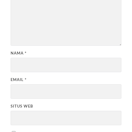
NAMA
*
EMAIL
*
SITUS WEB