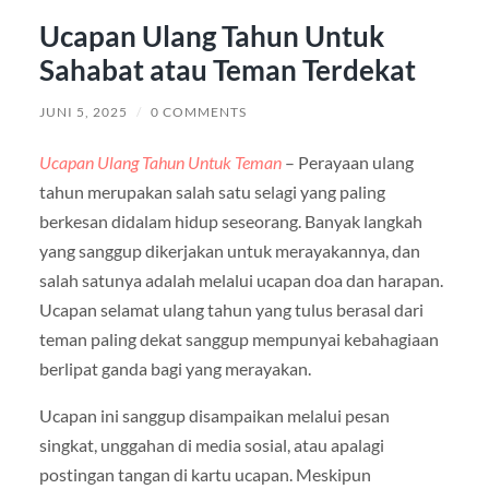
Ucapan Ulang Tahun Untuk
Sahabat atau Teman Terdekat
JUNI 5, 2025
/
0 COMMENTS
Ucapan Ulang Tahun Untuk Teman
– Perayaan ulang
tahun merupakan salah satu selagi yang paling
berkesan didalam hidup seseorang. Banyak langkah
yang sanggup dikerjakan untuk merayakannya, dan
salah satunya adalah melalui ucapan doa dan harapan.
Ucapan selamat ulang tahun yang tulus berasal dari
teman paling dekat sanggup mempunyai kebahagiaan
berlipat ganda bagi yang merayakan.
Ucapan ini sanggup disampaikan melalui pesan
singkat, unggahan di media sosial, atau apalagi
postingan tangan di kartu ucapan. Meskipun