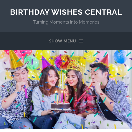
BIRTHDAY WISHES CENTRAL
Turning Moments into Memories
SHOW MENU