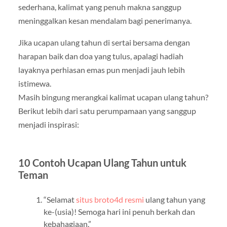
sederhana, kalimat yang penuh makna sanggup
meninggalkan kesan mendalam bagi penerimanya.
Jika ucapan ulang tahun di sertai bersama dengan
harapan baik dan doa yang tulus, apalagi hadiah
layaknya perhiasan emas pun menjadi jauh lebih
istimewa.
Masih bingung merangkai kalimat ucapan ulang tahun?
Berikut lebih dari satu perumpamaan yang sanggup
menjadi inspirasi:
10 Contoh Ucapan Ulang Tahun untuk
Teman
“Selamat
situs broto4d resmi
ulang tahun yang
ke-(usia)! Semoga hari ini penuh berkah dan
kebahagiaan.”