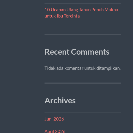
10 Ucapan Ulang Tahun Penuh Makna
untuk Ibu Tercinta
Recent Comments
Tidak ada komentar untuk ditampilkan.
Archives
Juni 2026
April 2026