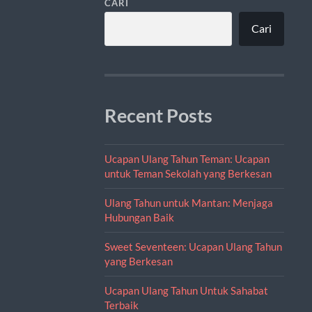
CARI
Cari
Recent Posts
Ucapan Ulang Tahun Teman: Ucapan
untuk Teman Sekolah yang Berkesan
Ulang Tahun untuk Mantan: Menjaga
Hubungan Baik
Sweet Seventeen: Ucapan Ulang Tahun
yang Berkesan
Ucapan Ulang Tahun Untuk Sahabat
Terbaik