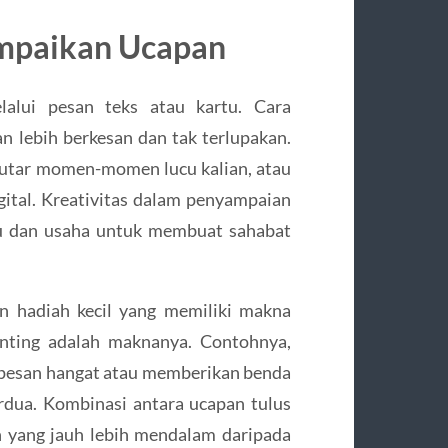
ampaikan Ucapan
lalui pesan teks atau kartu. Cara
 lebih berkesan dan tak terlupakan.
utar momen-momen lucu kalian, atau
ital. Kreativitas dalam penyampaian
u dan usaha untuk membuat sahabat
an hadiah kecil yang memiliki makna
enting adalah maknanya. Contohnya,
n pesan hangat atau memberikan benda
erdua. Kombinasi antara ucapan tulus
n yang jauh lebih mendalam daripada