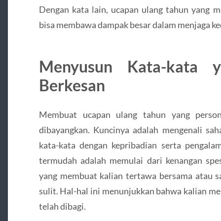
Dengan kata lain, ucapan ulang tahun yang me
bisa membawa dampak besar dalam menjaga ked
Menyusun Kata-kata y
Berkesan
Membuat ucapan ulang tahun yang persona
dibayangkan. Kuncinya adalah mengenali sa
kata-kata dengan kepribadian serta pengalam
termudah adalah memulai dari kenangan spe
yang membuat kalian tertawa bersama atau sa
sulit. Hal-hal ini menunjukkan bahwa kalian 
telah dibagi.