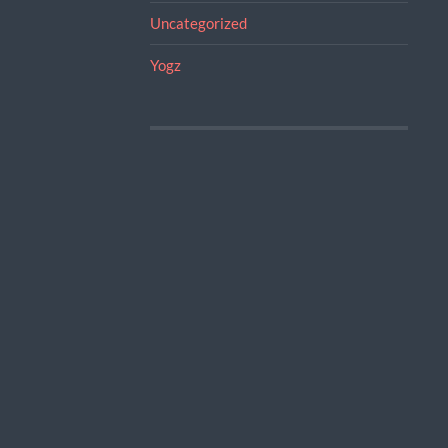
Uncategorized
Yogz