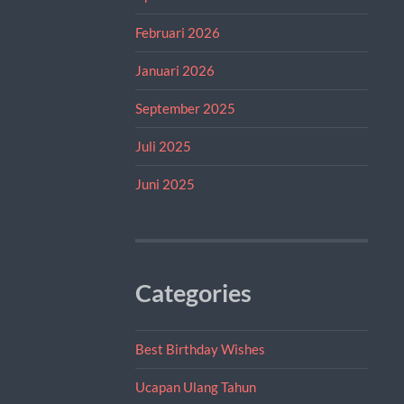
Februari 2026
Januari 2026
September 2025
Juli 2025
Juni 2025
Categories
Best Birthday Wishes
Ucapan Ulang Tahun