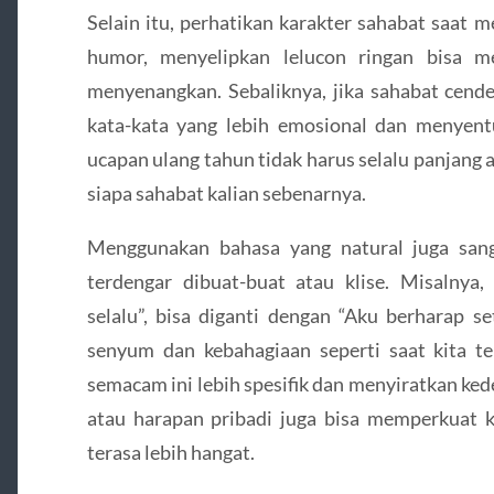
Selain itu, perhatikan karakter sahabat saat 
humor, menyelipkan lelucon ringan bisa 
menyenangkan. Sebaliknya, jika sahabat cende
kata-kata yang lebih emosional dan menyentuh
ucapan ulang tahun tidak harus selalu panjang a
siapa sahabat kalian sebenarnya.
Menggunakan bahasa yang natural juga sang
terdengar dibuat-buat atau klise. Misalnya
selalu”, bisa diganti dengan “Aku berharap 
senyum dan kebahagiaan seperti saat kita te
semacam ini lebih spesifik dan menyiratkan k
atau harapan pribadi juga bisa memperkuat
terasa lebih hangat.