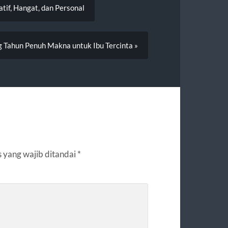
tif, Hangat, dan Personal
 Tahun Penuh Makna untuk Ibu Tercinta »
 yang wajib ditandai
*