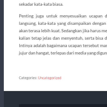
sekadar kata-kata biasa.
Penting juga untuk menyesuaikan ucapan de
langsung, kata-kata yang disampaikan denga
akan terasa lebih kuat. Sedangkan jika harus mel
kalian tetap jelas dan menyentuh, serta bisa 
Intinya adalah bagaimana ucapan tersebut 
jujur dan hangat, terlepas dari media yang digu
Categories:
Uncategorized