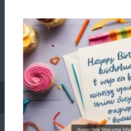
Ucapan Ulang Tahun untuk Sah